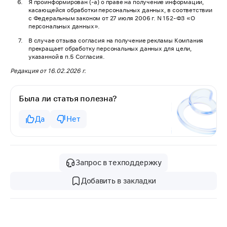
Я проинформирован (-а) о праве на получение информации,
касающейся обработки персональных данных, в соответствии
с Федеральным законом от 27 июля 2006 г. N 152-ФЗ «О
персональных данных».
В случае отзыва согласия на получение рекламы Компания
прекращает обработку персональных данных для цели,
указанной в п.5 Согласия.
Редакция от 16.02.2026 г.
Была ли статья полезна?
Да
Нет
Запрос в техподдержку
Добавить в закладки