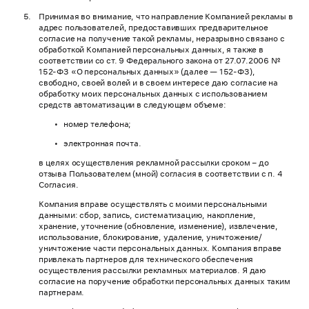
Принимая во внимание, что направление Компанией рекламы в
адрес пользователей, предоставивших предварительное
согласие на получение такой рекламы, неразрывно связано с
обработкой Компанией персональных данных, я также в
соответствии со ст. 9 Федерального закона от 27.07.2006 №
152-ФЗ «О персональных данных» (далее — 152-ФЗ),
свободно, своей волей и в своем интересе даю согласие на
обработку моих персональных данных с использованием
средств автоматизации в следующем объеме:
номер телефона;
электронная почта.
в целях осуществления рекламной рассылки сроком – до
отзыва Пользователем (мной) согласия в соответствии с п. 4
Согласия.
Компания вправе осуществлять с моими персональными
данными: сбор, запись, систематизацию, накопление,
хранение, уточнение (обновление, изменение), извлечение,
использование, блокирование, удаление, уничтожение/
уничтожение части персональных данных. Компания вправе
привлекать партнеров для технического обеспечения
осуществления рассылки рекламных материалов. Я даю
согласие на поручение обработки персональных данных таким
партнерам.