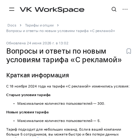
Docs
Тарифы и опции
Вопросы и ответы по новым условиям тарифа «С рекламой»
Обновлена
24 июня 2026 г.
в
13:02
Вопросы и ответы по новым
условиям тарифа «С рекламой»
Краткая информация
С 18 ноября 2024 года на тарифе «С рекламой» изменились условия:
Старые условия тарифа
Максимальное количество пользователей — 300.
Новые условия тарифа
Максимальное количество пользователей — 5.
Тариф подходит для небольших команд. Если в вашей компании
больше 5 сотрудников, вы можете быстро и без потери данных