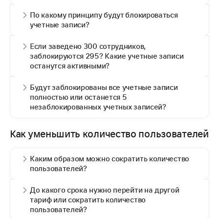
По какому принципу будут блокироваться
учетные записи?
Если заведено 300 сотрудников,
заблокируются 295? Какие учетные записи
останутся активными?
Будут заблокированы все учетные записи
полностью или останется 5
незаблокированных учетных записей?
Как уменьшить количество пользователей
Каким образом можно сократить количество
пользователей?
До какого срока нужно перейти на другой
тариф или сократить количество
пользователей?