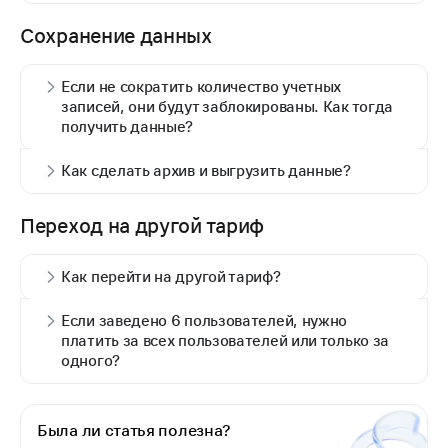
Сохранение данных
Если не сократить количество учетных
записей, они будут заблокированы. Как тогда
получить данные?
Как сделать архив и выгрузить данные?
Переход на другой тариф
Как перейти на другой тариф?
Если заведено 6 пользователей, нужно
платить за всех пользователей или только за
одного?
Была ли статья полезна?