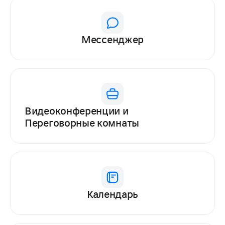
Мессенджер
Видеоконференции и
Переговорные комнаты
Календарь