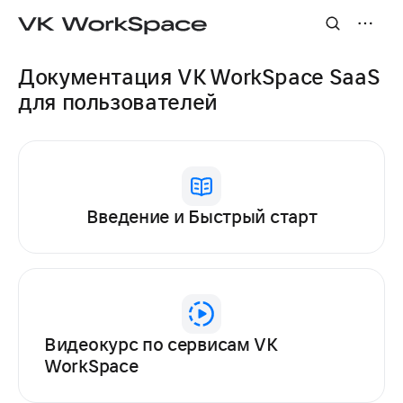
Документация VK WorkSpace SaaS
для пользователей
Введение и Быстрый старт
Видеокурс по сервисам VK
WorkSpace