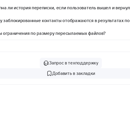
на ли история переписки, если пользователь вышел и вернул
у заблокированные контакты отображаются в результатах по
ы ограничения по размеру пересылаемых файлов?
Запрос в техподдержку
Добавить в закладки