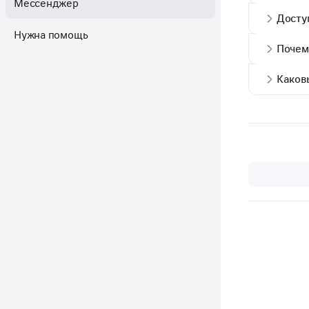
Мессенджер
Доступ
Нужна помощь
Почем
Каков