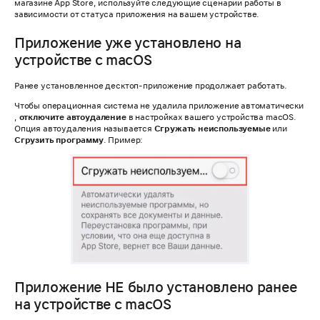
магазине App Store, используйте следующие сценарии работы в
зависимости от статуса приложения на вашем устройстве.
Приложение уже установлено на
устройстве c macOS
Ранее установленное десктоп-приложение продолжает работать.
Чтобы операционная система не удалила приложение автоматически
,
отключите автоудаление
в настройках вашего устройства macOS.
Опция автоудаления называется
Сгружать неиспользуемые
или
Сгрузить программу
. Пример:
Приложение НЕ было установлено ранее
на устройстве c macOS