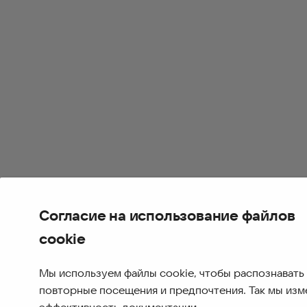
Согласие на использование файлов
cookie
Мы используем файлы cookie, чтобы распознавать
повторные посещения и предпочтения. Так мы из