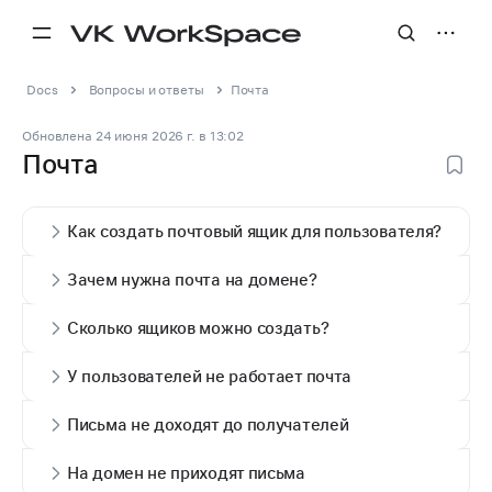
Docs
Вопросы и ответы
Почта
Обновлена
24 июня 2026 г.
в
13:02
Почта
Как создать почтовый ящик для пользователя?
Зачем нужна почта на домене?
Сколько ящиков можно создать?
У пользователей не работает почта
Письма не доходят до получателей
На домен не приходят письма