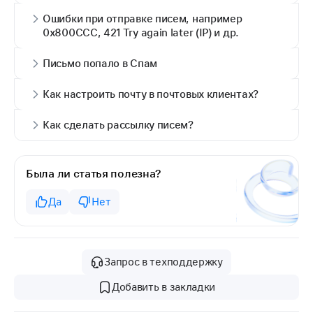
Ошибки при отправке писем, например
0x800CCC, 421 Try again later (IP) и др.
Письмо попало в Спам
Как настроить почту в почтовых клиентах?
Как сделать рассылку писем?
Была ли статья полезна?
Да
Нет
Запрос в техподдержку
Добавить в закладки