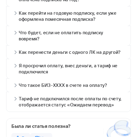
Как перейти на годовую подписку, если уже
оформлена помесячная подписка?
Что будет, если не оплатить подписку
вовремя?
Как перенести деньги с одного ЛК на другой?
Я просрочил оплату, внес деньги, а тариф не
подключился
Что такое БИЗ-XXXX в счете на оплату?
Тариф не подключился после оплаты по счету,
отображается статус «Ожидаем перевод»
Была ли статья полезна?