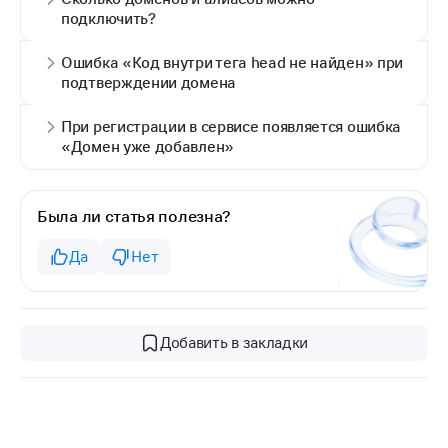
подключить?
Ошибка «Код внутри тега head не найден» при
подтверждении домена
При регистрации в сервисе появляется ошибка
«Домен уже добавлен»
Была ли статья полезна?
Да
Нет
Добавить в закладки