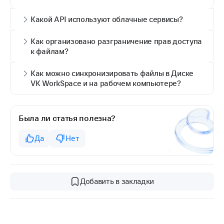
Какой API используют облачные сервисы?
Как организовано разграничение прав доступа
к файлам?
Как можно синхронизировать файлы в Диске
VK WorkSpace и на рабочем компьютере?
Была ли статья полезна?
Да
Нет
Добавить в закладки