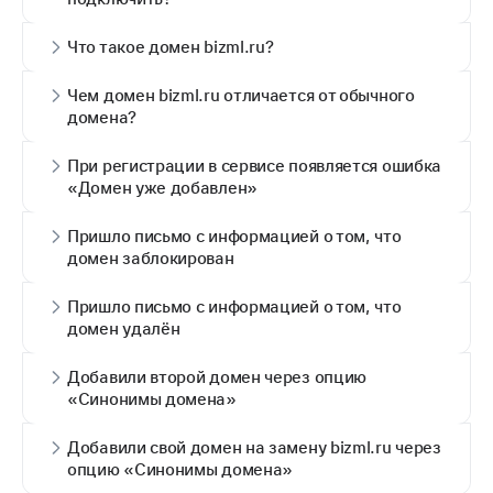
Что такое домен bizml.ru?
Чем домен bizml.ru отличается от обычного
домена?
При регистрации в сервисе появляется ошибка
«Домен уже добавлен»
Пришло письмо с информацией о том, что
домен заблокирован
Пришло письмо с информацией о том, что
домен удалён
Добавили второй домен через опцию
«Синонимы домена»
Добавили свой домен на замену bizml.ru через
опцию «Синонимы домена»