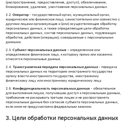
(распространение, предоставление, доступ), обезличивание,
блокирование, удаление, уничтожение персональных данных.
2.2.
Оператор
- государственный орган, муниципальный орган,
юридическое или физическое лицо, самостоятельно или совместно с
другими лицами организующие и (или) осуществляющие обработку
персональных данных, а также определяющие цели обработки
персональных данных, состав персональных данных, подлежащих
обработке, действия (операции), совершаемые с персональными
данными.
2.3.
Субъект персональных данных
– определенное или
определяемое физическое лицо, к которому прямо или косвенно
относятся персональные данные.
2.4.
Трансграничная передача персональных данных -
передача
персональных данных на территорию иностранного государства
органу власти иностранного государства, иностранному
физическому лицу или иностранному юридическому лицу.
2.5.
Конфиденциальность персональных данных
- обязательное
для выполнения лицом, получившим доступ к персональным данным,
требование не раскрывать третьим лицам и не распространять
персональные данные без согласия субъекта персональных данных,
если иное не предусмотрено федеральным законом.
3. Цели обработки персональных данных