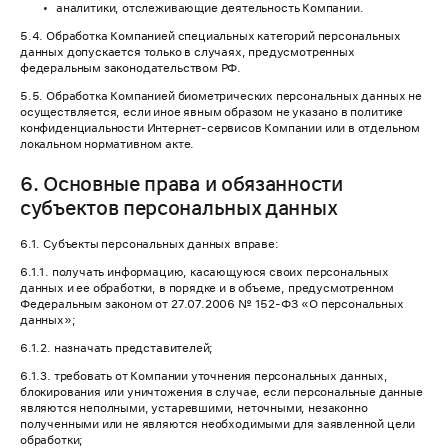
аналитики, отслеживающие деятельность Компании.
5.4. Обработка Компанией специальных категорий персональных
данных допускается только в случаях, предусмотренных
федеральным законодательством РФ.
5.5. Обработка Компанией биометрических персональных данных не
осуществляется, если иное явным образом не указано в политике
конфиденциальности Интернет-сервисов Компании или в отдельном
локальном нормативном акте.
6. Основные права и обязанности
субъектов персональных данных
6.1. Субъекты персональных данных вправе:
6.1.1. получать информацию, касающуюся своих персональных
данных и ее обработки, в порядке и в объеме, предусмотренном
Федеральным законом от 27.07.2006 № 152-ФЗ «О персональных
данных»;
6.1.2. назначать представителей;
6.1.3. требовать от Компании уточнения персональных данных,
блокирования или уничтожения в случае, если персональные данные
являются неполными, устаревшими, неточными, незаконно
полученными или не являются необходимыми для заявленной цели
обработки;