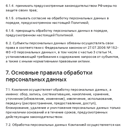
6.1.4. принимать предусмотренные законодательством РФ меры по
защите своих прав;
6.1.5. отзывать согласие на обработку персональных данных в
порядке, предусмотренном настоящей Политикой;
6.1.6. прекращать обработку персональных данных в порядке,
предусмотренном настоящей Политикой.
6.2. Субъекты персональных данных обязаны осуществлять свои
права в соответствии с Федеральным законом от 27.07.2006 № 152-
ФЗ «О персональных данных», в том числе с частью 3 статьи 14,
устанавливающей требования к содержанию запросов от субъектов,
а также с иными нормативными правовыми актами.
7. Основные правила обработки
персональных данных
7.1. Компания осуществляет обработку персональных данных, а
именно: сбор, запись, систематизацию, накопление, хранение,
уточнение (обновление, изменение), извлечение, использование,
передачу (распространение, предоставление, доступ),
блокирование, удаление и уничтожение персональных данных только
при наличии оснований и в течение сроков, предусмотренных
действующим законодательством.
7.2. Обработка персональных данных Компанией осуществляется как