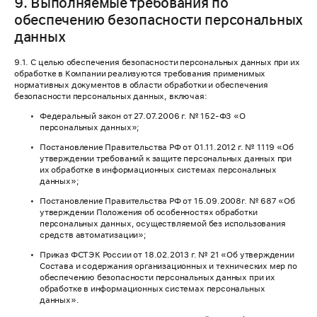
9. Выполняемые требования по
обеспечению безопасности персональных
данных
9.1. С целью обеспечения безопасности персональных данных при их
обработке в Компании реализуются требования применимых
нормативных документов в области обработки и обеспечения
безопасности персональных данных, включая:
Федеральный закон от 27.07.2006 г. № 152-ФЗ «О
персональных данных»;
Постановление Правительства РФ от 01.11.2012 г. № 1119 «Об
утверждении требований к защите персональных данных при
их обработке в информационных системах персональных
данных»;
Постановление Правительства РФ от 15.09.2008г. № 687 «Об
утверждении Положения об особенностях обработки
персональных данных, осуществляемой без использования
средств автоматизации»;
Приказ ФСТЭК России от 18.02.2013 г. № 21 «Об утверждении
Состава и содержания организационных и технических мер по
обеспечению безопасности персональных данных при их
обработке в информационных системах персональных
данных».