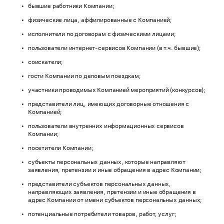
бывшие работники Компании;
физические лица, аффилированные с Компанией;
исполнители по договорам с физическими лицами;
пользователи интернет-сервисов Компании (в т.ч. бывшие);
соискатели;
гости Компании по деловым поездкам;
участники проводимых Компанией мероприятий (конкурсов);
представители лиц, имеющих договорные отношения с
Компанией;
пользователи внутренних информационных сервисов
Компании;
посетители Компании;
субъекты персональных данных, которые направляют
заявления, претензии и иные обращения в адрес Компании;
представители субъектов персональных данных,
направляющих заявления, претензии и иные обращения в
адрес Компании от имени субъектов персональных данных;
потенциальные потребители товаров, работ, услуг;