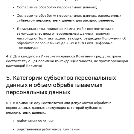
Согласие на обработку персональных данных;
Согласие на обработку персональных данных, разрешенных
субъектом персональных данных для распространения;
Локальные акты, принятые Компанией в соответствии с
законодательством о персональных данных, включая
настоящую Политику и действующую редакцию Положения об
обработке персональных данных в ООО «ВК Цифровые
Технологии».
4.2. Для каждого из Интернет-сервисов Компании предусмотрена
соответствующая политика конфиденциальности, не противоречащая
настоящей Политике.
5. Категории субъектов персональных
данных и объем обрабатываемых
персональных данных
5.1. В Компании осуществляется или допускается обработка
персональных данных следующих категорий субъектов
персональных данных:
работники Компании;
родственники работников Компании;