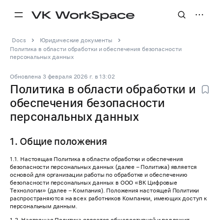
Docs
Юридические документы
Политика в области обработки и обеспечения безопасности
персональных данных
Обновлена
3 февраля 2026 г.
в
13:02
Политика в области обработки и
обеспечения безопасности
персональных данных
1. Общие положения
1.1. Настоящая Политика в области обработки и обеспечения
безопасности персональных данных (далее – Политика) является
основой для организации работы по обработке и обеспечению
безопасности персональных данных в ООО «ВК Цифровые
Технологии» (далее – Компания). Положения настоящей Политики
распространяются на всех работников Компании, имеющих доступ к
персональным данным.