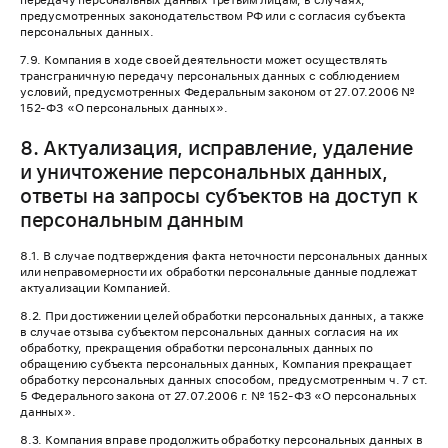
передачу персональных данных третьим лицам, в случаях,
предусмотренных законодательством РФ или с согласия субъекта
персональных данных.
7.9. Компания в ходе своей деятельности может осуществлять
трансграничную передачу персональных данных с соблюдением
условий, предусмотренных Федеральным законом от 27.07.2006 №
152-ФЗ «О персональных данных».
8. Актуализация, исправление, удаление
и уничтожение персональных данных,
ответы на запросы субъектов на доступ к
персональным данным
8.1. В случае подтверждения факта неточности персональных данных
или неправомерности их обработки персональные данные подлежат
актуализации Компанией.
8.2. При достижении целей обработки персональных данных, а также
в случае отзыва субъектом персональных данных согласия на их
обработку, прекращения обработки персональных данных по
обращению субъекта персональных данных, Компания прекращает
обработку персональных данных способом, предусмотренным ч. 7 ст.
5 Федерального закона от 27.07.2006 г. № 152-ФЗ «О персональных
данных».
8.3. Компания вправе продолжить обработку персональных данных в