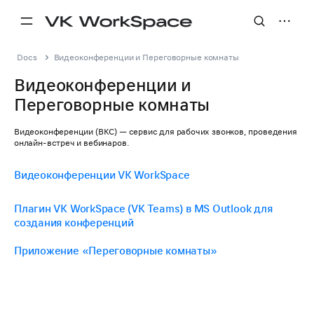
Docs
Видеоконференции и Переговорные комнаты
Видеоконференции и
Переговорные комнаты
Видеоконференции (ВКС) — сервис для рабочих звонков, проведения
онлайн-встреч и вебинаров.
Видеоконференции VK WorkSpace
Плагин VK WorkSpace (VK Teams) в MS Outlook для
создания конференций
Приложение «Переговорные комнаты»