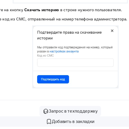
е на кнопку
Скачать историю
в строке нужного пользователя.
е код из СМС, отправленный на номер телефона администратора.
Запрос в техподдержку
Добавить в закладки