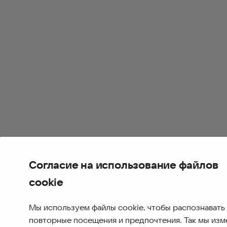
Согласие на использование файлов
cookie
Мы используем файлы cookie, чтобы распознавать
повторные посещения и предпочтения. Так мы из