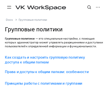
Docs
Групповые политики
Групповые политики
Групповые политики
— это специальные настройки, с помощью
которых администратор может управлять разрешениями и доступами
пользователей к определенной информации и функциональности.
Как создать и настроить групповую политику
доступа к общим папкам
Права и доступы к общим папкам: особенности
Принципы работы с политиками и группами