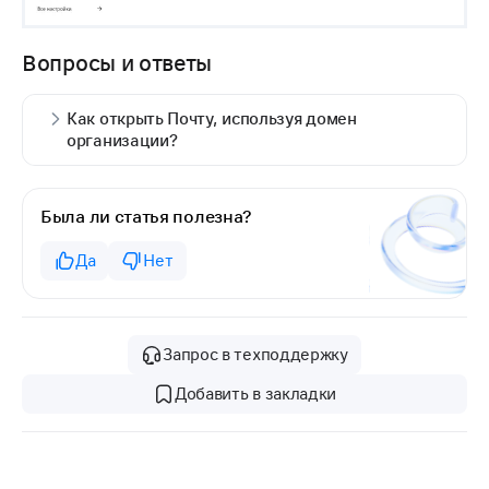
Вопросы и ответы
Как открыть Почту, используя домен
организации?
Была ли статья полезна?
Да
Нет
Запрос в техподдержку
Добавить в закладки