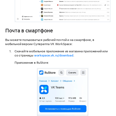
Почта в смартфоне
Вы можете пользоваться рабочей почтой и на смартфоне, в
мобильной версии Супераппа VK WorkSpace:
Скачайте мобильное приложение из магазина приложений или
со страницы
workspace.vk.ru/download
.
Приложение в RuStore: