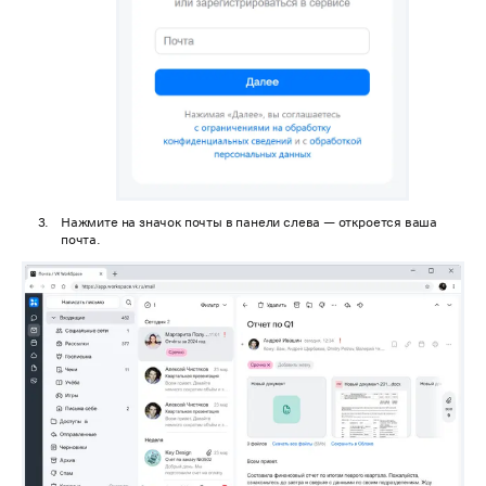
Нажмите на значок почты в панели слева — откроется ваша
почта.