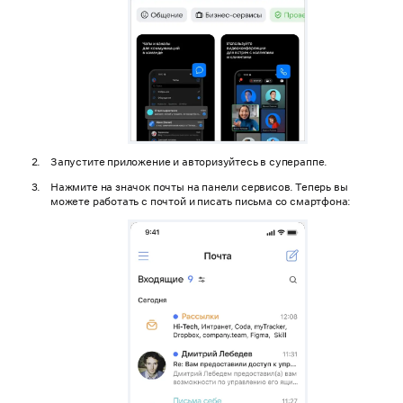
Запустите приложение и авторизуйтесь в супераппе.
Нажмите на значок почты на панели сервисов. Теперь вы
можете работать с почтой и писать письма со смартфона: