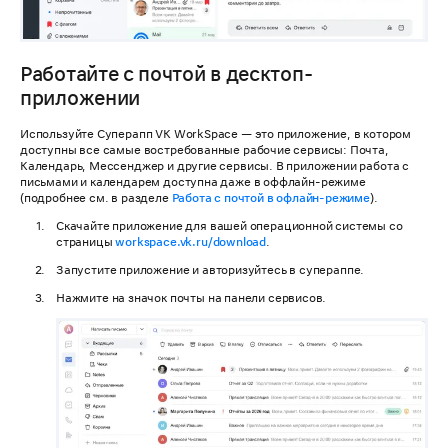
Работайте с почтой в десктоп-
приложении
Используйте Суперапп VK WorkSpace — это приложение, в котором
доступны все самые востребованные рабочие сервисы: Почта,
Календарь, Мессенджер и другие сервисы. В приложении работа с
письмами и календарем доступна даже в оффлайн-режиме
(подробнее см. в разделе
Работа с почтой в офлайн-режиме
).
Скачайте приложение для вашей операционной системы со
страницы
workspace.vk.ru/download
.
Запустите приложение и авторизуйтесь в супераппе.
Нажмите на значок почты на панели сервисов.