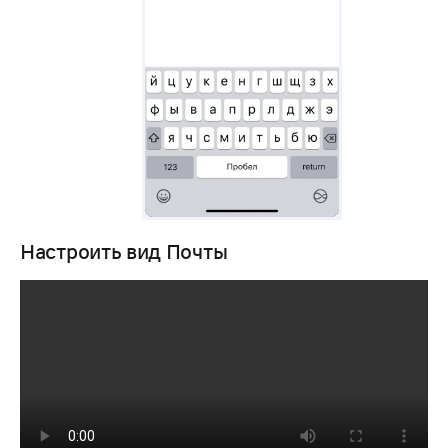
Настроить вид Почты