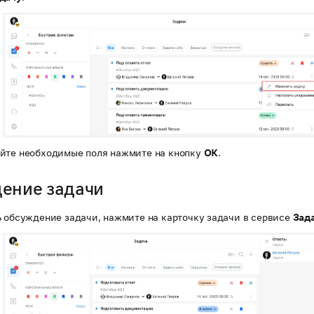
йте необходимые поля нажмите на кнопку
ОК
.
ение задачи
ь обсуждение задачи, нажмите на карточку задачи в сервисе
Зад