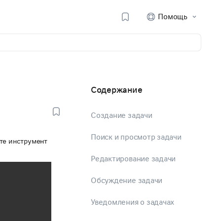
Помощь
Содержание
Создание задачи
Поиск и просмотр задачи
те инструмент
Редактирование задачи
Обсуждение задачи
Уведомления о задачах