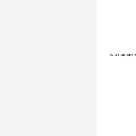
или наведите