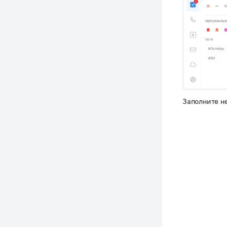
Заполните н