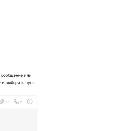
 сообщение или
 и выберите пункт