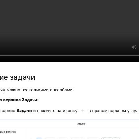
ие задачи
ачу можно несколькими способами:
Из сервиса Задачи:
 сервис
Задачи
и нажмите на иконку
в правом верхнем углу.