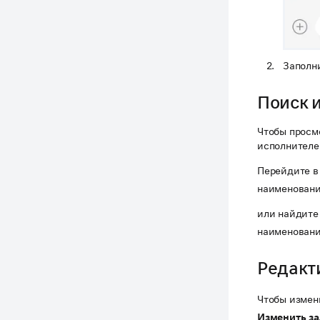
Заполн
Поиск 
Чтобы просм
исполнителе
Перейдите в
наименовани
или найдите
наименовани
Редакт
Чтобы измен
Изменить за