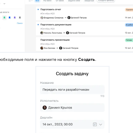
еобходимые поля и нажмите на кнопку
Создать
.