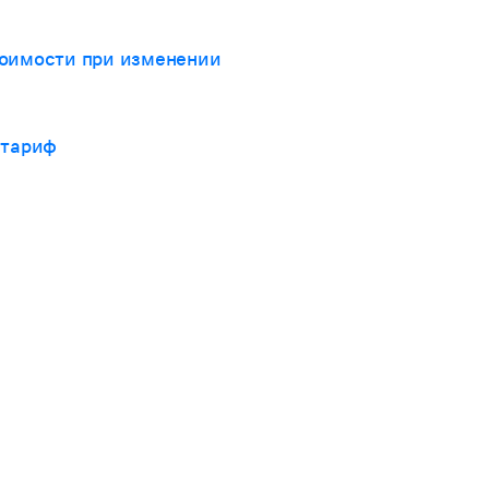
тоимости при изменении
 тариф