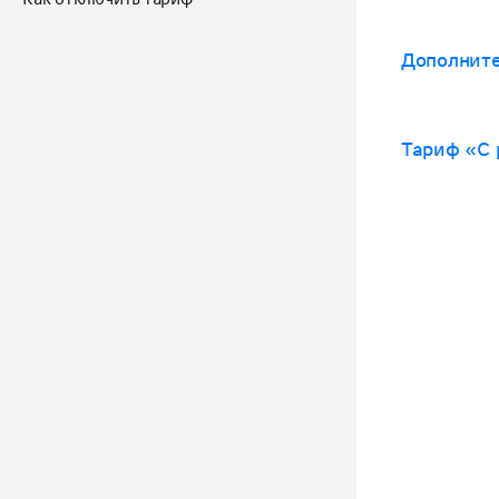
Дополните
Тариф «С