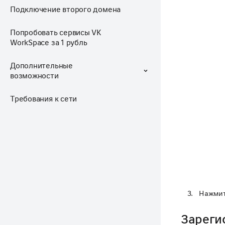
Подключение второго домена
Попробовать сервисы VK
WorkSpace за 1 рубль
Дополнительные
возможности
Требования к сети
Нажми
Зареги