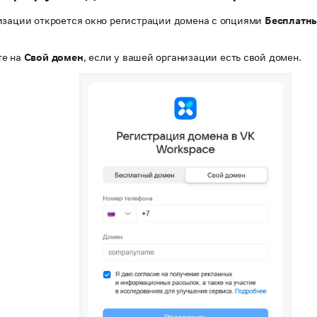
изации откроется окно регистрации домена с опциями
Бесплатн
е на
Свой домен
, если у вашей организации есть свой домен.