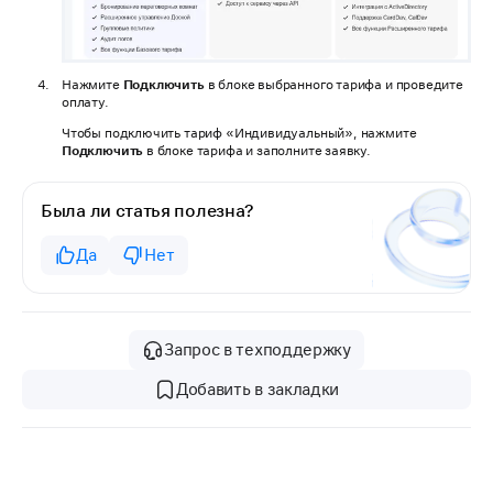
Нажмите
Подключить
в блоке выбранного тарифа и проведите
оплату.
Чтобы подключить тариф «Индивидуальный», нажмите
Подключить
в блоке тарифа и заполните заявку.
Была ли статья полезна?
Да
Нет
Запрос в техподдержку
Добавить в закладки