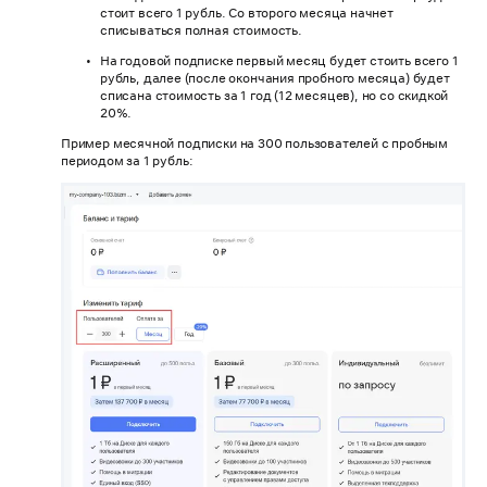
стоит всего 1 рубль. Со второго месяца начнет
списываться полная стоимость.
На годовой подписке первый месяц будет стоить всего 1
рубль, далее (после окончания пробного месяца) будет
списана стоимость за 1 год (12 месяцев), но со скидкой
20%.
Пример месячной подписки на 300 пользователей с пробным
периодом за 1 рубль: