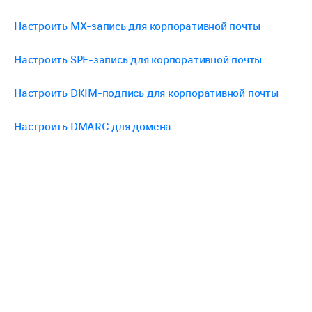
Настроить MX-запись для корпоративной почты
Настроить SPF-запись для корпоративной почты
Настроить DKIM-подпись для корпоративной почты
Настроить DMARC для домена