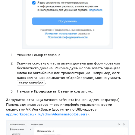
Укажите номер телефона.
Укажите основную часть имени домена для формирования
бесплатного домена. Рекомендуем использовать одно-два
слова на английском или транслитерацию. Например, если
ваша компания называется «Стройсервис», можно указать
.
stroiservice
Нажмите
Продолжить
. Введите код из смс.
Загрузится страница личного кабинета (панель администратора).
Панель администратора — это интерфейс управления всеми
сервисами VK WorkSpace (доступен по URL-адресу
app.workspace.vk.ru/admin/domains/goto/users
).