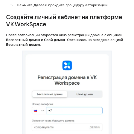
Нажмите
Далее
и пройдите процедуру авторизации.
Создайте личный кабинет на платформе
VK WorkSpace
После авторизации откроется окно регистрации домена с опциями
Бесплатный домен
и
Свой домен
. Останьтесь на вкладке с опцией
Бесплатный домен
: