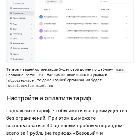
Теперь у вашей организации будет свой домен по шаблону
ваше-
. Например, если выше вы указали
название.bizml.ru
, то домен вашей организации будет
stroiservice
.
stroiservice.bizml.ru
Настройте и оплатите тариф
Подключите тариф, чтобы иметь все преимущества
без ограничений. При этом вы можете
воспользоваться 30-дневным пробным периодом
всего за 1 рубль (на тарифах «Базовый» и