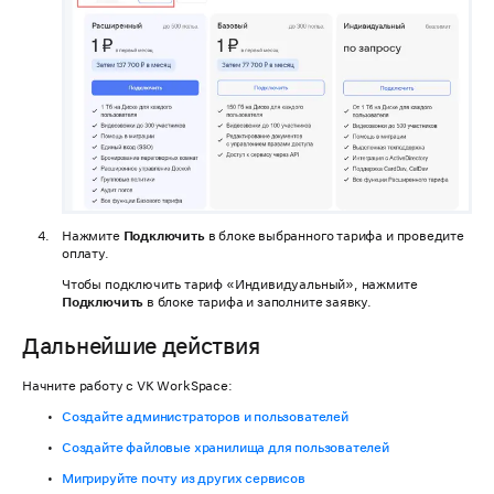
Нажмите
Подключить
в блоке выбранного тарифа и проведите
оплату.
Чтобы подключить тариф «Индивидуальный», нажмите
Подключить
в блоке тарифа и заполните заявку.
Дальнейшие действия
Начните работу с VK WorkSpace:
Создайте администраторов и пользователей
Создайте файловые хранилища для пользователей
Мигрируйте почту из других сервисов