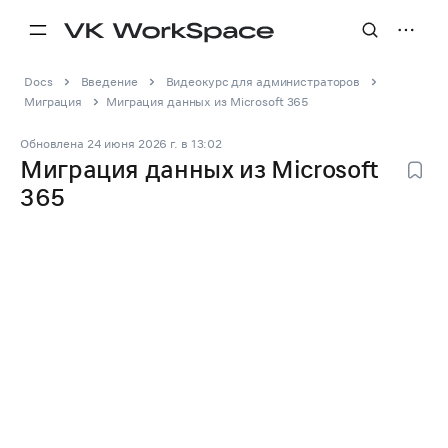
Docs
Введение
Видеокурс для администраторов
Миграция
Миграция данных из Microsoft 365
Обновлена
24 июня 2026 г.
в
13:02
Миграция данных из Microsoft
365