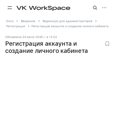
Docs
Введение
Видеокурс для администраторов
Регистрация
Регистрация аккаунта и создание личного кабинета
Обновлена
24 июня 2026 г.
в
13:02
Регистрация аккаунта и
создание личного кабинета