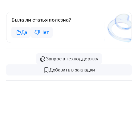
Была ли статья полезна?
Да
Нет
Запрос в техподдержку
Добавить в закладки