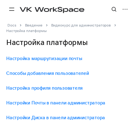
Docs
Введение
Видеокурс для администраторов
Настройка платформы
Настройка платформы
Настройка маршрутизации почты
Способы добавления пользователей
Настройка профиля пользователя
Настройки Почты в панели администратора
Настройки Диска в панели администратора