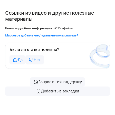
Ссылки из видео и другие полезные
материалы
Более подробная информация о CSV-файле:
Массовое добавление / удаление пользователей
Была ли статья полезна?
Да
Нет
Запрос в техподдержку
Добавить в закладки