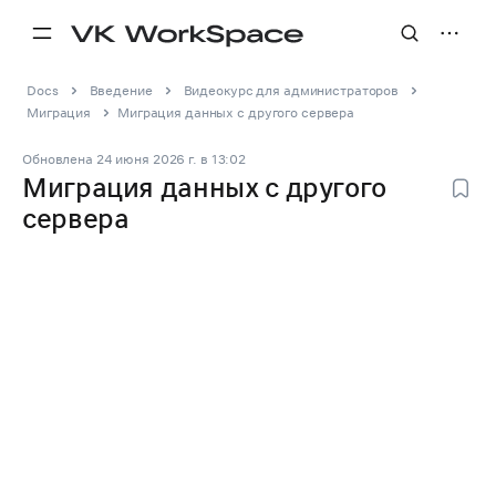
Docs
Введение
Видеокурс для администраторов
Миграция
Миграция данных с другого сервера
Обновлена
24 июня 2026 г.
в
13:02
Миграция данных с другого
сервера