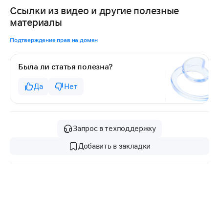
Ссылки из видео и другие полезные
материалы
Подтверждение прав на домен
Была ли статья полезна?
Да
Нет
Запрос в техподдержку
Добавить в закладки