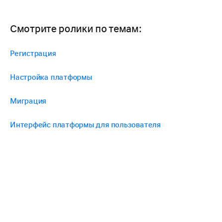
Смотрите ролики по темам:
Регистрация
Настройка платформы
Миграция
Интерфейс платформы для пользователя