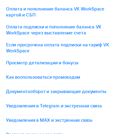
Оплата и пополнение баланса VK WorkSpace
картой и СБП
Оплата подписки и пополнение баланса VK
WorkSpace через выставление счета
Если просрочена оплата подписки на тариф VK
WorkSpace
Просмотр детализации и бонусы
Как воспользоваться промокодом
Документооборот и закрывающие документы
Уведомления в Telegram и экстренная связь
Уведомления в МАХ и экстренная связь