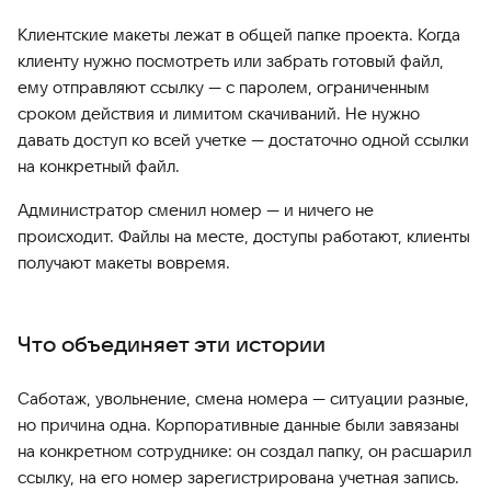
Клиентские макеты лежат в общей папке проекта. Когда
клиенту нужно посмотреть или забрать готовый файл,
ему отправляют ссылку — с паролем, ограниченным
сроком действия и лимитом скачиваний. Не нужно
давать доступ ко всей учетке — достаточно одной ссылки
на конкретный файл.
Администратор сменил номер — и ничего не
происходит. Файлы на месте, доступы работают, клиенты
получают макеты вовремя.
Что объединяет эти истории
Саботаж, увольнение, смена номера — ситуации разные,
но причина одна. Корпоративные данные были завязаны
на конкретном сотруднике: он создал папку, он расшарил
ссылку, на его номер зарегистрирована учетная запись.