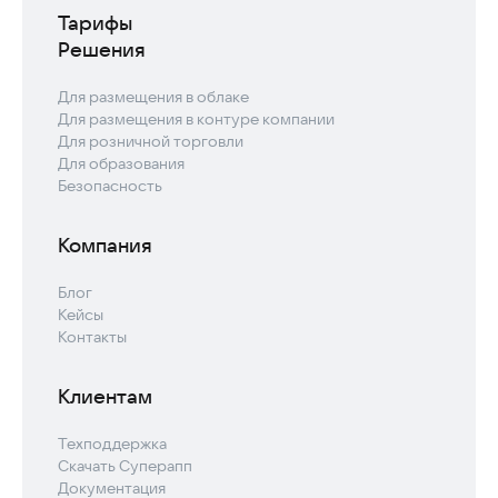
Тарифы
Решения
Для размещения в облаке
Для размещения в контуре компании
Для розничной торговли
Для образования
Безопасность
Компания
Блог
Кейсы
Контакты
Клиентам
Техподдержка
Скачать Суперапп
Документация