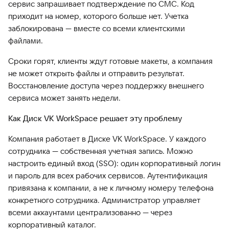
сервис запрашивает подтверждение по СМС. Код
приходит на номер, которого больше нет. Учетка
заблокирована — вместе со всеми клиентскими
файлами.
Сроки горят, клиенты ждут готовые макеты, а компания
не может открыть файлы и отправить результат.
Восстановление доступа через поддержку внешнего
сервиса может занять недели.
Как Диск VK WorkSpace решает эту проблему
Компания работает в Диске VK WorkSpace. У каждого
сотрудника — собственная учетная запись. Можно
настроить единый вход (SSO): один корпоративный логин
и пароль для всех рабочих сервисов. Аутентификация
привязана к компании, а не к личному номеру телефона
конкретного сотрудника. Администратор управляет
всеми аккаунтами централизованно — через
корпоративный каталог.