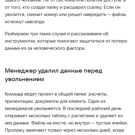
от того, кто создал папку и расшарил ссылку. Если он
уволится, сменит номер или решит навредить — файлы
исчезнут навсегда.
Разбираем три таких случая и рассказываем об
инструментах, которые помогают защититься от потери
данных из-за человеческого фактора.
Менеджер удалил данные перед
увольнением
Команда ведет проект в общей папке: расчеты,
презентации, документы для клиента. Один из
менеджеров увольняется. В последний рабочий день
открывает несколько таблиц с расчетами и удаляет из
них данные. Файлы на месте, но внутри — пустые ячейки.
Пропажу замечают только через несколько дней, когда