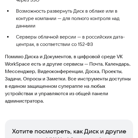
Возможность развернуть Диск в облаке или в
контуре компании — для полного контроля над
данными
Серверы облачной версии — в российских дата-
центрах, в соответствии со 152-ФЗ
Помимо Диска и Документов, в цифровой среде VK
WorkSpace есть и другие сервисы — Почта, Календарь,
Мессенджер, Видеоконференции, Доска, Проекты,
Задачи, Опросы и Заметки. Все инструменты доступны
в едином защищенном супераппе на любых
устройствах и управляются из общей панели
администратора.
Хотите посмотреть, как Диск и другие