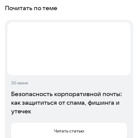
Почитать по теме
30 июня
Безопасность корпоративной почты:
как защититься от спама, фишинга и
утечек
Читать статью