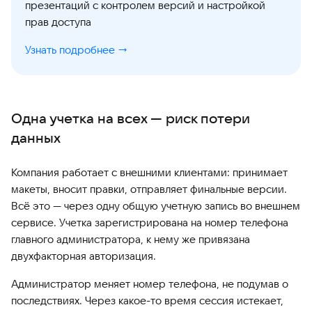
презентаций с контролем версий и настройкой
прав доступа
Узнать подробнее →
Одна учетка на всех — риск потери
данных
Компания работает с внешними клиентами: принимает
макеты, вносит правки, отправляет финальные версии.
Всё это — через одну общую учетную запись во внешнем
сервисе. Учетка зарегистрирована на номер телефона
главного администратора, к нему же привязана
двухфакторная авторизация.
Администратор меняет номер телефона, не подумав о
последствиях. Через какое-то время сессия истекает,