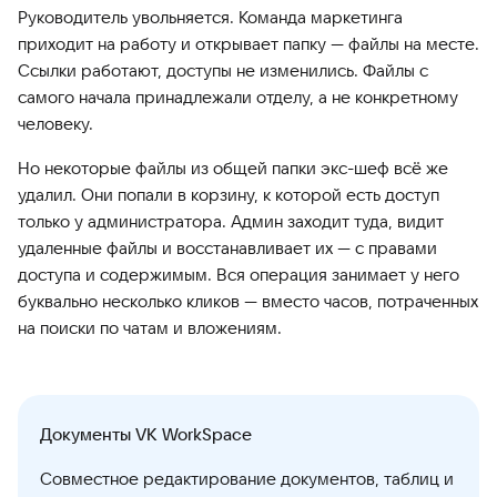
Руководитель увольняется. Команда маркетинга
приходит на работу и открывает папку — файлы на месте.
Ссылки работают, доступы не изменились. Файлы с
самого начала принадлежали отделу, а не конкретному
человеку.
Но некоторые файлы из общей папки экс-шеф всё же
удалил. Они попали в корзину, к которой есть доступ
только у администратора. Админ заходит туда, видит
удаленные файлы и восстанавливает их — с правами
доступа и содержимым. Вся операция занимает у него
буквально несколько кликов — вместо часов, потраченных
на поиски по чатам и вложениям.
Документы VK WorkSpace
Совместное редактирование документов, таблиц и