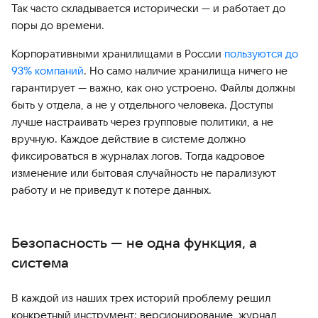
Так часто складывается исторически — и работает до
поры до времени.
Корпоративными хранилищами в России
пользуются до
93% компаний
. Но само наличие хранилища ничего не
гарантирует — важно, как оно устроено. Файлы должны
быть у отдела, а не у отдельного человека. Доступы
лучше настраивать через групповые политики, а не
вручную. Каждое действие в системе должно
фиксироваться в журналах логов. Тогда кадровое
изменение или бытовая случайность не парализуют
работу и не приведут к потере данных.
Безопасность — не одна функция, а
система
В каждой из наших трех историй проблему решил
конкретный инструмент: версионирование, журнал