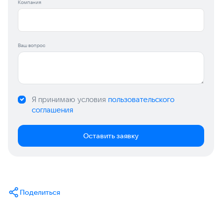
Компания
Ваш вопрос
Я принимаю условия
пользовательского
соглашения
Оставить заявку
Поделиться