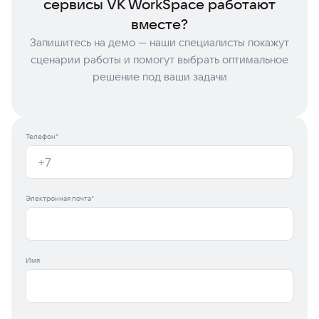
сервисы VK WorkSpace работают
вместе?
Запишитесь на демо — наши специалисты покажут
сценарии работы и помогут выбрать оптимальное
решение под ваши задачи
Телефон*
Электронная почта*
Имя