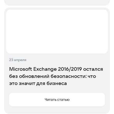
23 апреля
Microsoft Exchange 2016/2019 остался
без обновлений безопасности: что
это значит для бизнеса
Читать статью