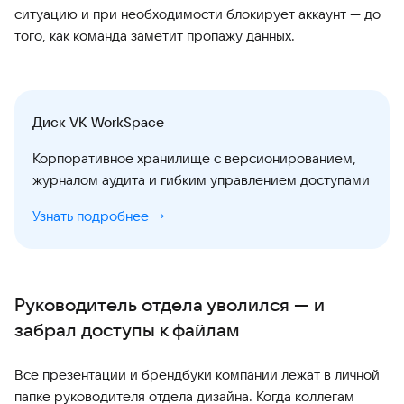
ситуацию и при необходимости блокирует аккаунт — до
того, как команда заметит пропажу данных.
Диск VK WorkSpace
Корпоративное хранилище с версионированием,
журналом аудита и гибким управлением доступами
Узнать подробнее →
Руководитель отдела уволился — и
забрал доступы к файлам
Все презентации и брендбуки компании лежат в личной
папке руководителя отдела дизайна. Когда коллегам