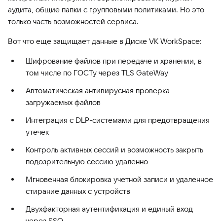
аудита, общие папки с групповыми политиками. Но это
только часть возможностей сервиса.
Вот что еще защищает данные в Диске VK WorkSpace:
Шифрование файлов при передаче и хранении, в
том числе по ГОСТу через TLS GateWay
Автоматическая антивирусная проверка
загружаемых файлов
Интеграция с DLP-системами для предотвращения
утечек
Контроль активных сессий и возможность закрыть
подозрительную сессию удаленно
Мгновенная блокировка учетной записи и удаленное
стирание данных с устройств
Двухфакторная аутентификация и единый вход
через SSO