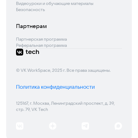
Видеоуроки и обучающие материалы
Безопасность
Партнерам
Партнерская программа
Реферальная программа
© VK WorkSpace, 2025 г. Все права защищены.
Политика конфиденциальности
125167, г. Москва, Ленинградский проспект, д. 39,
стр. 79, VK Tech