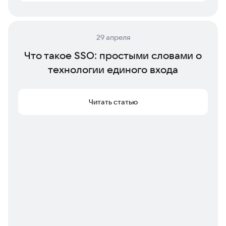
29 апреля
Что такое SSO: простыми словами о
технологии единого входа
Читать статью