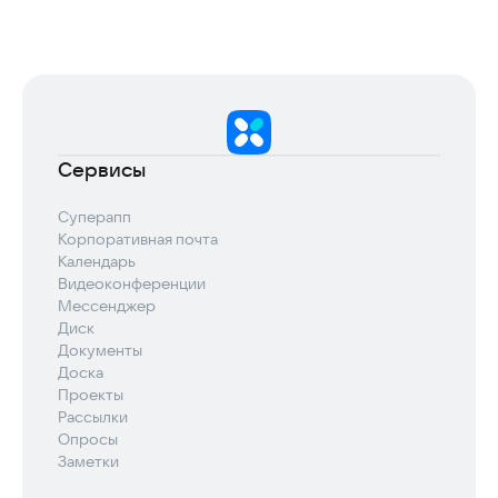
Сервисы
Суперапп
Корпоративная почта
Календарь
Видеоконференции
Мессенджер
Диск
Документы
Доска
Проекты
Рассылки
Опросы
Заметки