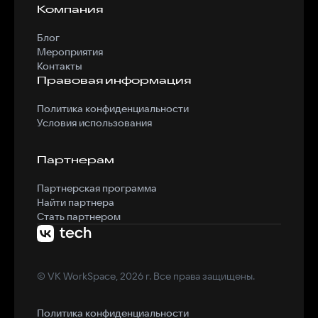
Компания
Блог
Мероприятия
Контакты
Правовая информация
Политика конфиденциальности
Условия использования
Партнерам
Партнерская программа
Найти партнера
Стать партнером
© VK WorkSpace, 2026 г. Все права защищены.
Политика конфиденциальности