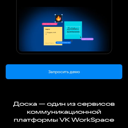
Запросить демо
Доска — один из сервисов
коммуникационной
платформы VK WorkSpace