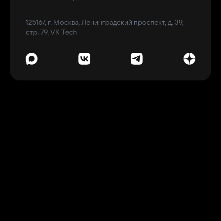
125167, г. Москва, Ленинградский проспект, д. 39,
стр. 79, VK Tech