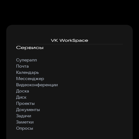
Сервисы
Суперапп
Почта
Календарь
Мессенджер
Видеоконференции
Доска
Диск
Проекты
Документы
Задачи
Заметки
Опросы