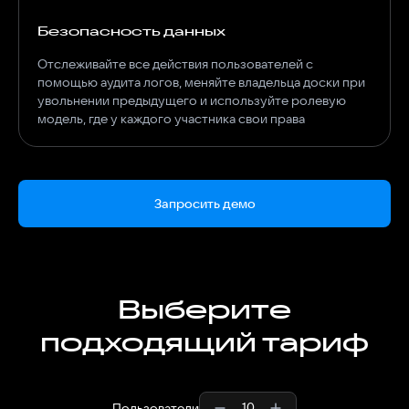
Безопасность данных
Отслеживайте все действия пользователей с
помощью аудита логов, меняйте владельца доски при
увольнении предыдущего и используйте ролевую
модель, где у каждого участника свои права
Запросить демо
Выберите
подходящий тариф
Пользователи