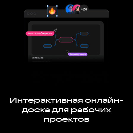
Интерактивная онлайн-
доска для рабочих
проектов