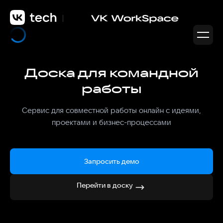
Доска для командной
работы
Сервис для совместной работы онлайн с идеями,
проектами и бизнес-процессами
Запросить демо
Перейти в доску