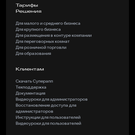
Тарифы
Решения
Для малого и среднего бизнеса
Для крупного бизнеса
Для размещения в контуре компании
Для переговорных комнат
Для розничной торговли
Для образования
Клиентам
Скачать Суперапп
Техподдержка
Документация
Видеоуроки для администраторов
Восстановление доступа для
администраторов
Инструкции для пользователей
Видеоуроки для пользователей