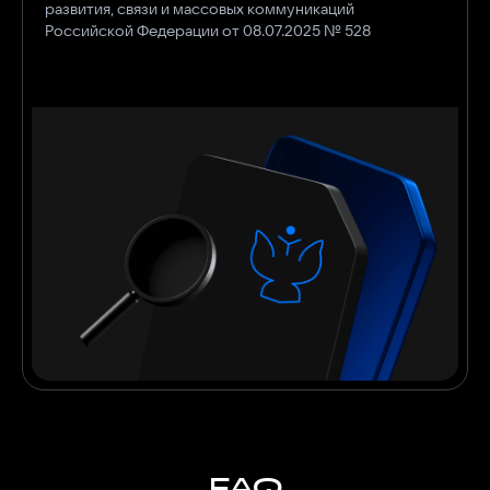
развития, связи и массовых коммуникаций
Российской Федерации от 08.07.2025 № 528
FAQ