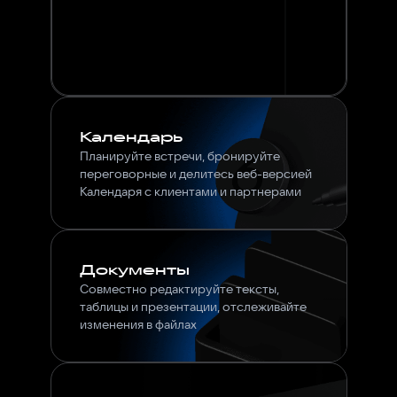
Календарь
Планируйте встречи, бронируйте
переговорные и делитесь веб-версией
Календаря с клиентами и партнерами
Документы
Совместно редактируйте тексты,
таблицы и презентации, отслеживайте
изменения в файлах