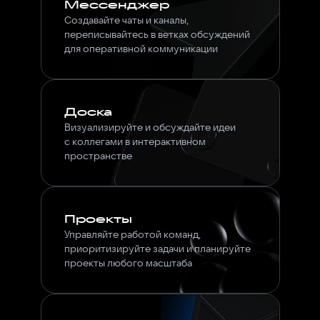
Мессенджер
Создавайте чаты и каналы,
переписывайтесь в ветках обсуждений
для оперативной коммуникации
Доска
Визуализируйте и обсуждайте идеи
с коллегами в интерактивном
пространстве
Проекты
Управляйте работой команд,
приоритизируйте задачи и планируйте
проекты любого масштаба