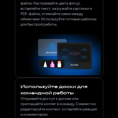
файлы. Настраивайте цвета фигур,
вставляйте текст, загружайте картинки и
PDF-файлы, отмечайте связи между
объектами. Используйте готовые шаблоны
Используйте доски для
командной работы
Открывайте доступ к доскам или
приглашайте коллег в команду. Совместно
редактируйте контент, оставляйте реакции