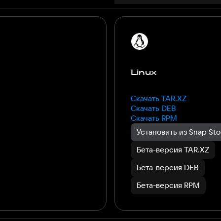
Linux
Скачать TAR.XZ
Скачать DEB
Скачать RPM
Установить из Snap Sto
Бета-версия TAR.XZ
Бета-версия DEB
Бета-версия RPM