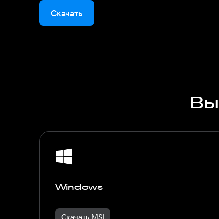
Скачать
Вы
Windows
Скачать MSI