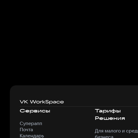
Сервисы
Тарифы
Решения
Суперапп
Почта
Для малого и сред
Календарь
бизнеса