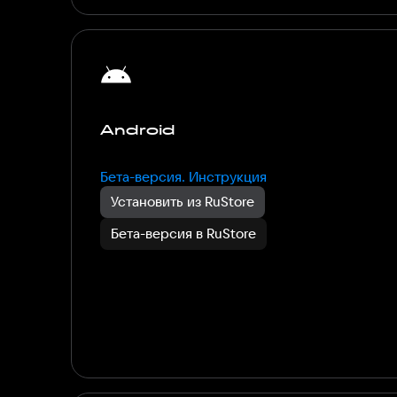
Android
Бета-версия. Инструкция
Установить из RuStore
Бета-версия в RuStore