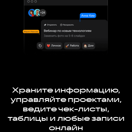
Храните информацию,
управляйте проектами,
ведите чек-листы,
таблицы и любые записи
онлайн