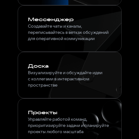
Мессенджер
Создавайте чаты и каналы,
переписывайтесь в ветках обсуждений
для оперативной коммуникации
Доска
Визуализируйте и обсуждайте идеи
с коллегами в интерактивном
пространстве
Проекты
Управляйте работой команд,
приоритизируйте задачи и планируйте
проекты любого масштаба