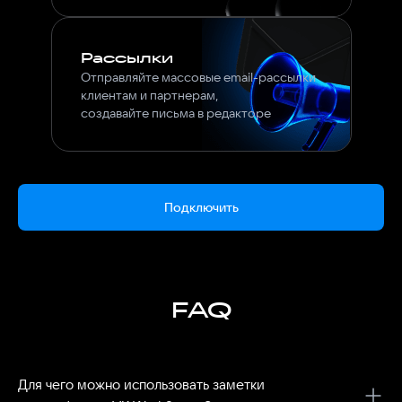
Рассылки
Отправляйте массовые email-рассылки
клиентам и партнерам,
создавайте письма в редакторе
Подключить
FAQ
Для чего можно использовать заметки