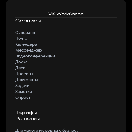
Сервисы
Суперапп
Почта
Календарь
Мессенджер
Видеоконференции
Доска
Диск
Проекты
Документы
Задачи
Заметки
Опросы
Тарифы
Решения
Для малого и среднего бизнеса