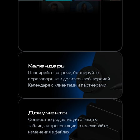
Календарь
Планируйте встречи, бронируйте
переговорные и делитесь веб-версией
Календаря с клиентами и партнерами
Документы
Совместно редактируйте тексты,
таблицы и презентации, отслеживайте
изменения в файлах