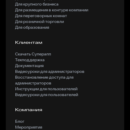
Для крупного бизнеса
Для размещения в контуре компании
Для переговорных комнат
Для розничной торговли
Для образования
Клиентам
Скачать Суперапп
Техподдержка
Документация
Видеоуроки для администраторов
Восстановление доступа для
администраторов
Инструкции для пользователей
Видеоуроки для пользователей
Компания
Блог
Мероприятия