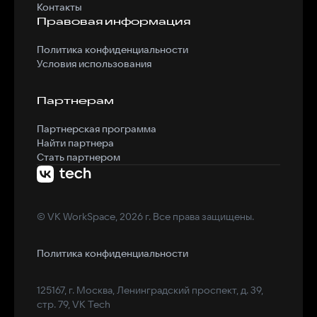
Контакты
Правовая информация
Политика конфиденциальности
Условия использования
Партнерам
Партнерская программа
Найти партнера
Стать партнером
© VK WorkSpace, 2026 г. Все права защищены.
Политика конфиденциальности
125167, г. Москва, Ленинградский проспект, д. 39,
стр. 79, VK Tech