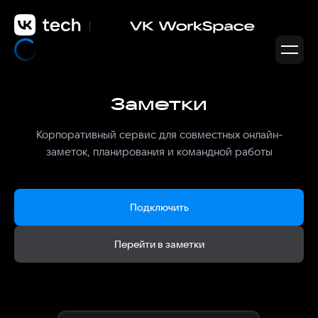
Заметки
Корпоративный сервис для совместных онлайн-
заметок, планирования и командной работы
Подключить
Перейти в заметки