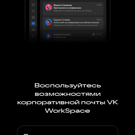
Воспользуйтесь
возможностями
корпоративной почты VK
WorkSpace