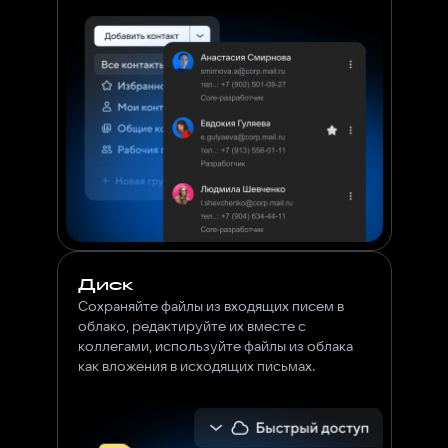
Диск
Сохраняйте файлы из входящих писем в
облако, редактируйте их вместе с
коллегами, используйте файлы из облака
как вложения в исходящих письмах.