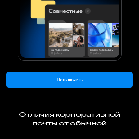
Подключить
Отличия корпоративной
почты от обычной