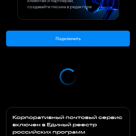
клиентам и партнерам,
создавайте письма в редакторе
Подключить
Корпоративный почтовый сервис
включен в Единый реестр
российских программ