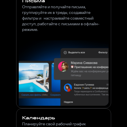
Письма
Отправляйте и получайте письма,
группируйте их в треды, создавайте
фильтры и настраивайте совместный
доступ, работайте с письмами в офлайн-
режиме.
Календарь
Планируйте свой рабочий график