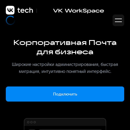
Корпоративная Почта
для бизнеса
Широкие настройки администрирования, быстрая
миграция, интуитивно понятный интерфейс.
Подключить