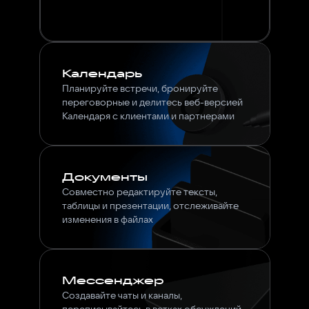
Календарь
Планируйте встречи, бронируйте
переговорные и делитесь веб-версией
Календаря с клиентами и партнерами
Документы
Совместно редактируйте тексты,
таблицы и презентации, отслеживайте
изменения в файлах
Мессенджер
Создавайте чаты и каналы,