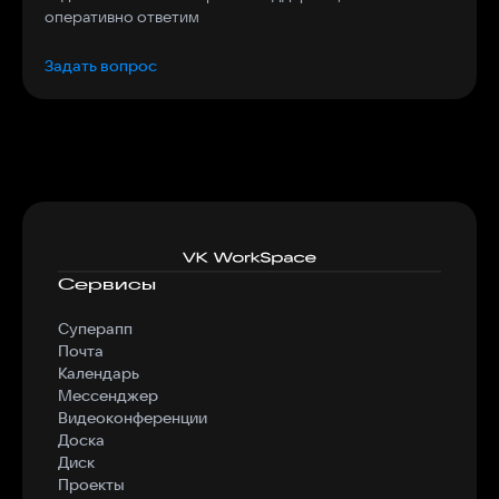
оперативно ответим
Задать вопрос
Сервисы
Суперапп
Почта
Календарь
Мессенджер
Видеоконференции
Доска
Диск
Проекты