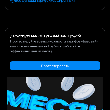
Все функции тарифа «Расширенный»
Доступ на 30 дней за 1 руб!
Протестируйте все возможности тарифов «Базовый»
или «Расширенный» за 1 рубль и работайте
эффективно целый месяц.
Протестировать