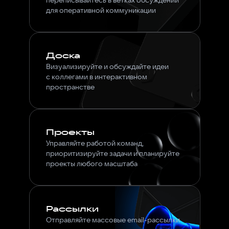
переписывайтесь в ветках обсуждений
для оперативной коммуникации
Доска
Визуализируйте и обсуждайте идеи
с коллегами в интерактивном
пространстве
Проекты
Управляйте работой команд,
приоритизируйте задачи и планируйте
проекты любого масштаба
Рассылки
Отправляйте массовые email-рассылки