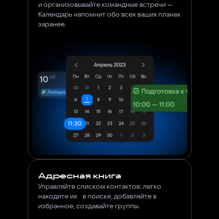
и организовывайте командные встречи —
Календарь напомнит oбо всех ваших планах
заранее.
Адресная книга
Управляйте списком контактов: легко
находите их в поиске, добавляйте в
избранное, создавайте группы.