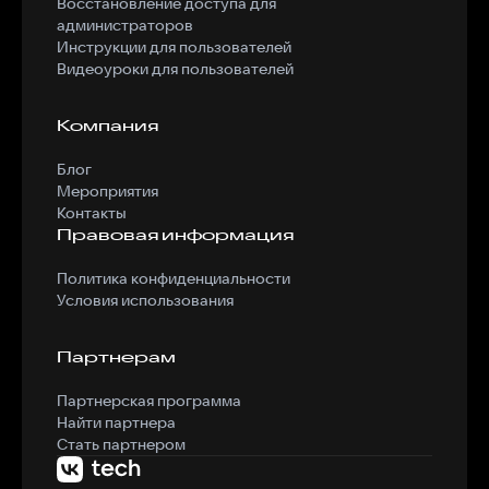
Восстановление доступа для
администраторов
Инструкции для пользователей
Видеоуроки для пользователей
Компания
Блог
Мероприятия
Контакты
Правовая информация
Политика конфиденциальности
Условия использования
Партнерам
Партнерская программа
Найти партнера
Стать партнером