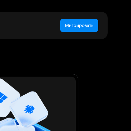
Мигрировать