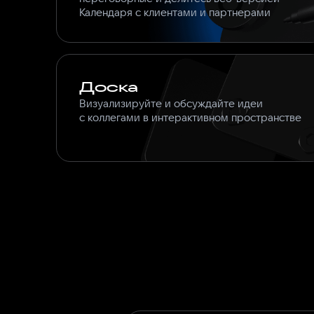
Календаря с клиентами и партнерами
Доска
Визуализируйте и обсуждайте идеи
с коллегами в интерактивном пространстве