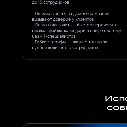
до 15 сотрудников
- Письма с почты на домене компании
вызывают доверие у клиентов
- Легко подключить — быстро переносите
письма, файлы, календари в новую систему
без ИТ-специалистов
- Гибкие тарифы — платите только за
нужное количество сотрудников
Испо
сов