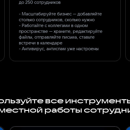
до 250 сотрудников
- Масштабируйте бизнес — добавляйте
столько сотрудников, сколько нужно
- Работайте с коллегами в одном
пространстве — храните, редактируйте
файлы, отправляйте письма, ставьте
встречи в календаре
- Антивирус, антиспам уже настроены
льзуйте все инструмент
местной работы сотрудн