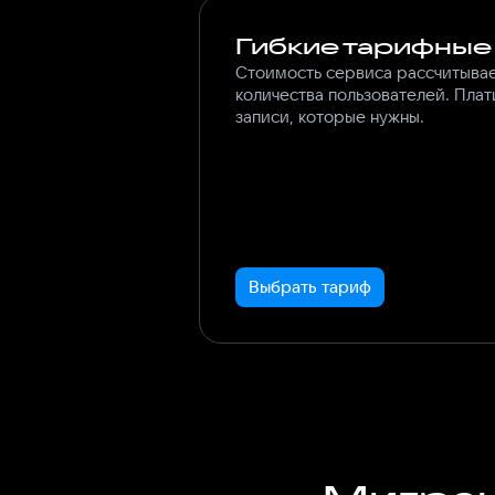
Гибкие тарифные
Стоимость сервиса рассчитывае
количества пользователей. Плати
записи, которые нужны.
Выбрать тариф