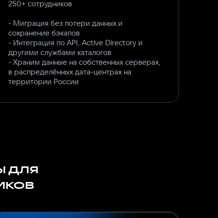
250+ сотрудников
- Миграция без потери данных и
сохранение бэкапов
- Интеграция по API, Active Directory и
другими службами каталогов
- Храним данные на собственных серверах,
в распределённых дата-центрах на
территории России
ы для
иков