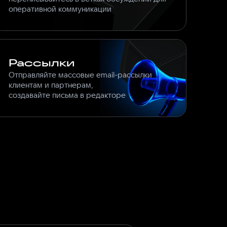
оперативной коммуникации
Рассылки
Отправляйте массовые email-рассылки
клиентам и партнерам,
создавайте письма в редакторе