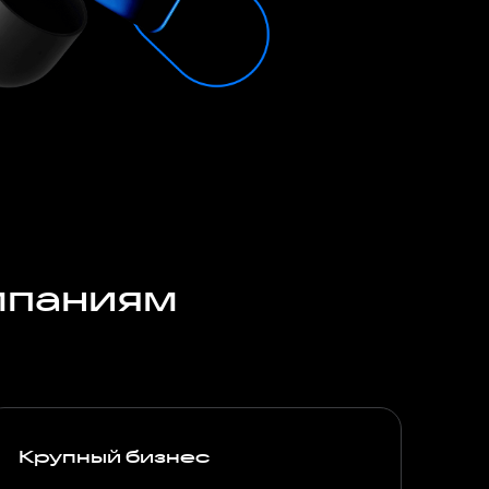
мпаниям
Крупный бизнес