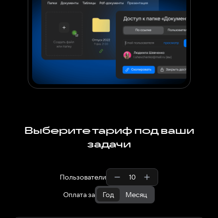
Выберите тариф под ваши
задачи
Пользователи
Оплата за
Год
Месяц