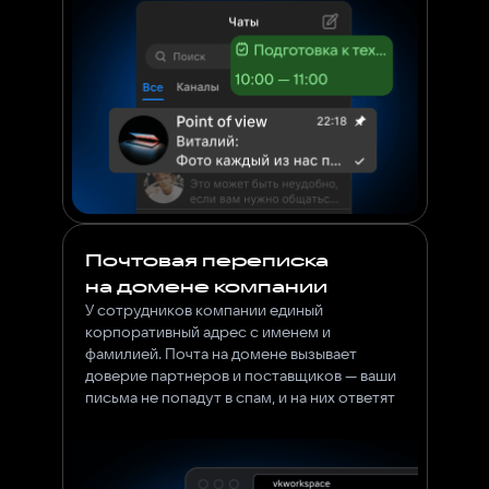
Почтовая переписка
на домене компании
У сотрудников компании единый
корпоративный адрес с именем и
фамилией. Почта на домене вызывает
доверие партнеров и поставщиков — ваши
письма не попадут в спам, и на них ответят