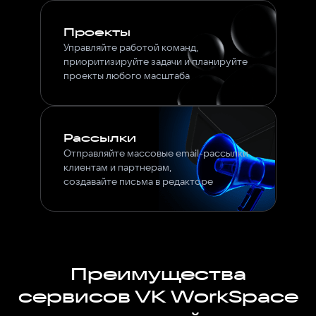
Проекты
Управляйте работой команд,
приоритизируйте задачи и планируйте
проекты любого масштаба
Рассылки
Отправляйте массовые email-рассылки
клиентам и партнерам,
создавайте письма в редакторе
Преимущества
сервисов VK WorkSpace