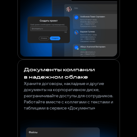
Документы компании
в надежном облаке
Храните договоры, накладные и другие
документы на корпоративном диске,
разграничивайте доступы для сотрудников.
Работайте вместе с коллегами с текстами и
таблицами в сервисе «Документы»