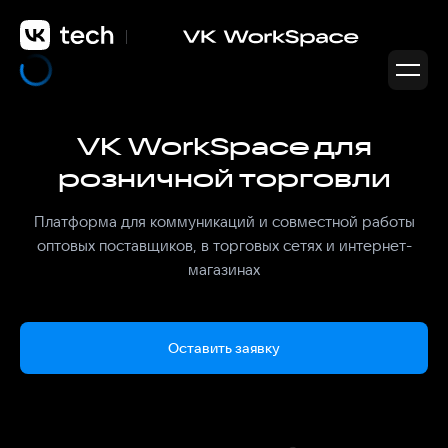
VK WorkSpace для
розничной торговли
Платформа для коммуникаций и совместной работы
оптовых поставщиков, в торговых сетях и интернет-
магазинах
Оставить заявку