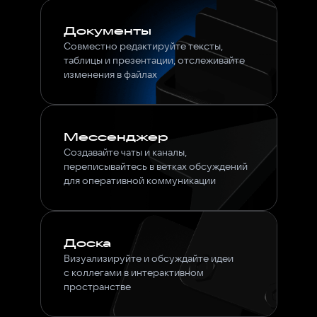
Документы
Совместно редактируйте тексты,
таблицы и презентации, отслеживайте
изменения в файлах
Мессенджер
Создавайте чаты и каналы,
переписывайтесь в ветках обсуждений
для оперативной коммуникации
Доска
Визуализируйте и обсуждайте идеи
с коллегами в интерактивном
пространстве