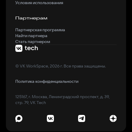
Условия использования
Партнерам
Партнерская программа
Найти партнера
Стать партнером
© VK WorkSpace, 2026 г. Все права защищены.
Политика конфиденциальности
125167, г. Москва, Ленинградский проспект, д. 39,
стр. 79, VK Tech