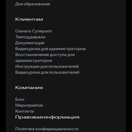
Для образования
Клиентам
Скачать Суперапп
Техподдержка
Документация
Видеоуроки для администраторов
Восстановление доступа для
администраторов
Инструкции для пользователей
Видеоуроки для пользователей
Компания
Блог
Мероприятия
Контакты
Правовая информация
Политика конфиденциальности