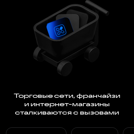
Торговые сети, франчайзи
и интернет-магазины
сталкиваются с вызовами