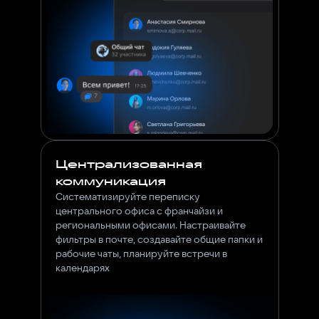
Централизованная
коммуникация
Систематизируйте переписку
центрального офиса с франчайзи и
региональными офисами. Настраивайте
фильтры в почте, создавайте общие папки и
рабочие чаты, планируйте встречи в
календарях