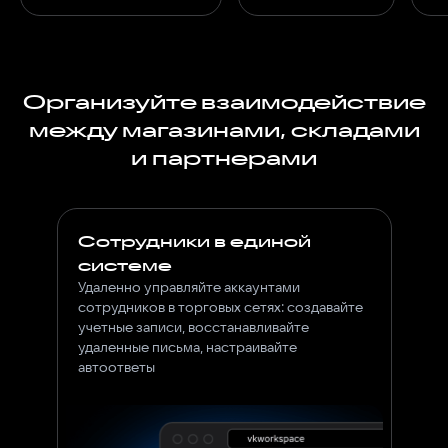
Организуйте взаимодействие
между магазинами, складами
и партнерами
Сотрудники в единой
системе
Удаленно управляйте аккаунтами
сотрудников в торговых сетях: создавайте
учетные записи, восстанавливайте
удаленные письма, настраивайте
автоответы