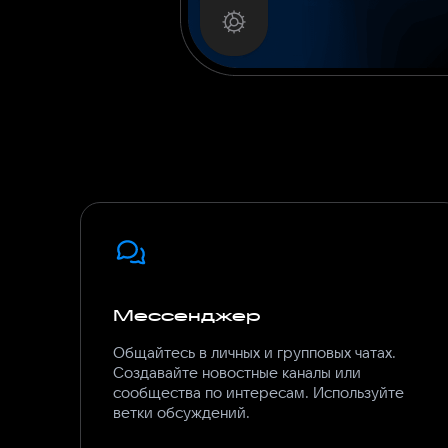
Мессенджер
Общайтесь в личных и групповых чатах.
Создавайте новостные каналы или
сообщества по интересам. Используйте