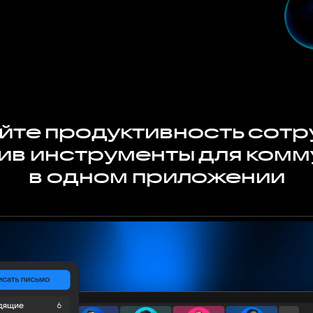
те продуктивность сотр
ив инструменты для комм
в одном приложении