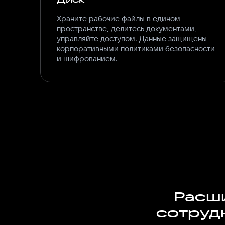
Храните рабочие файлы в едином
пространстве, делитесь документами,
управляйте доступом. Данные защищены
корпоративными политиками безопасности
и шифрованием.
Расши
сотруд