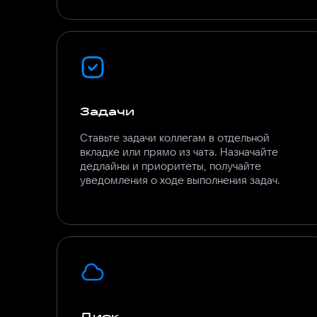
Задачи
Ставьте задачи коллегам в отдельной
вкладке или прямо из чата. Назначайте
дедлайны и приоритеты, получайте
Диск