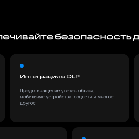
ечивайте безопасность 
Интеграция с DLP
Предотвращение утечек: облака,
мобильные устройства, соцсети и многое