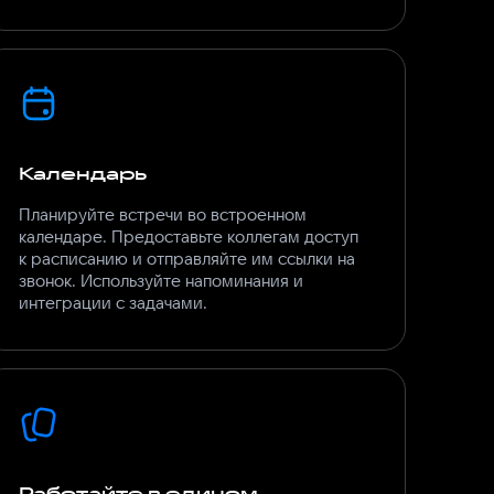
Календарь
Планируйте встречи во встроенном
календаре. Предоставьте коллегам доступ
к расписанию и отправляйте им ссылки на
звонок. Используйте напоминания и
интеграции с задачами.
Работайте в едином