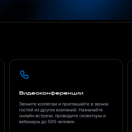
Видеоконференции
Звоните коллегам и приглашайте в звонок
гостей из других компаний. Назначайте
онлайн-встречи, проводите селекторы и
вебинары до 500 человек.