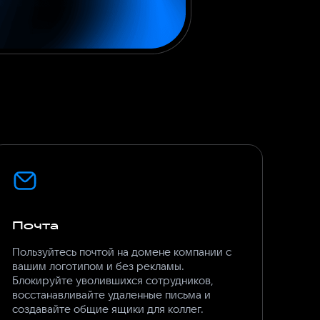
Почта
Пользуйтесь почтой на домене компании с
вашим логотипом и без рекламы.
Блокируйте уволившихся сотрудников,
восстанавливайте удаленные письма и