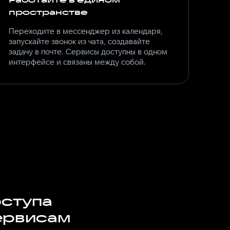
пространстве
Переходите в мессенджер из календаря,
запускайте звонок из чата, создавайте
задачу в почте. Сервисы доступны в одном
интерфейсе и связаны между собой.
оступа
ервисам