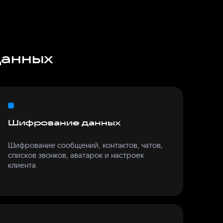
данных
Шифрование данных
Шифрование сообщений, контактов, чатов,
списков звонков, аватарок и настроек