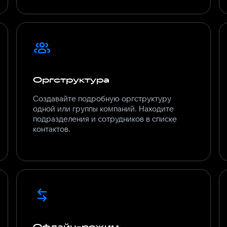
Оргструктура
Создавайте подробную оргструктуру
одной или группы компаний. Находите
подразделения и сотрудников в списке
Офлайн-режим