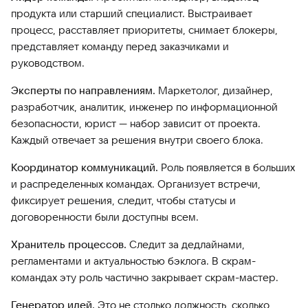
продукта или старший специалист. Выстраивает
процесс, расставляет приоритеты, снимает блокеры,
представляет команду перед заказчиками и
руководством.
Эксперты по направлениям.
Маркетолог, дизайнер,
разработчик, аналитик, инженер по информационной
безопасности, юрист — набор зависит от проекта.
Каждый отвечает за решения внутри своего блока.
Координатор коммуникаций.
Роль появляется в больших
и распределенных командах. Организует встречи,
фиксирует решения, следит, чтобы статусы и
договоренности были доступны всем.
Хранитель процессов.
Следит за дедлайнами,
регламентами и актуальностью бэклога. В скрам-
командах эту роль частично закрывает скрам-мастер.
Генератор идей.
Это не столько должность, сколько