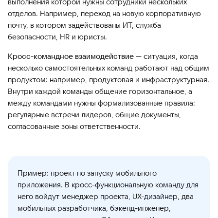
выполнения которой нужны сотрудники нескольких
отделов. Например, переход на новую корпоративную
почту, в котором задействованы ИТ, служба
безопасности, HR и юристы.
Кросс-командное взаимодействие
— ситуация, когда
несколько самостоятельных команд работают над общим
продуктом: например, продуктовая и инфраструктурная.
Внутри каждой команды общение горизонтальное, а
между командами нужны формализованные правила:
регулярные встречи лидеров, общие документы,
согласованные зоны ответственности.
Пример: проект по запуску мобильного
приложения. В кросс-функциональную команду для
него войдут менеджер проекта, UX-дизайнер, два
мобильных разработчика, бэкенд-инженер,