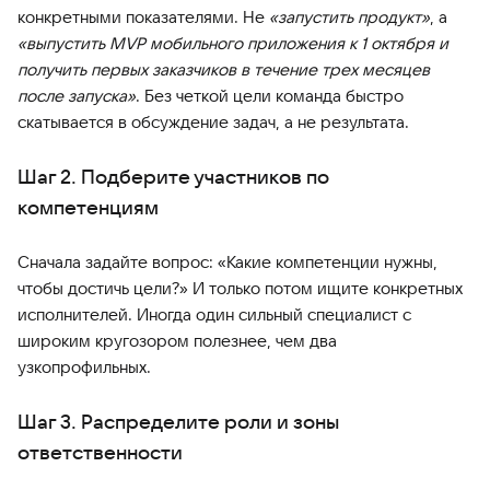
конкретными показателями. Не
«запустить продукт»
, а
«выпустить MVP мобильного приложения к 1 октября и
получить первых заказчиков в течение трех месяцев
после запуска»
. Без четкой цели команда быстро
скатывается в обсуждение задач, а не результата.
Шаг 2. Подберите участников по
компетенциям
Сначала задайте вопрос: «Какие компетенции нужны,
чтобы достичь цели?» И только потом ищите конкретных
исполнителей. Иногда один сильный специалист с
широким кругозором полезнее, чем два
узкопрофильных.
Шаг 3. Распределите роли и зоны
ответственности