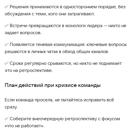
✅ Решения принимаются в одностороннем порядке, без
обсуждения с теми, кого они затрагивают.
✅ Встречи превращаются в монологи лидера — никто не
задает вопросов.
✅ Появляется теневая коммуникация: ключевые вопросы
решаются в личных чатах в обход общих каналов.
✅ Сроки регулярно срываются, но никто не поднимает
это на ретроспективе.
План действий при кризисе команды
Если команда просела, не пытайтесь исправить всё
сразу.
✅ Соберите внеочередную ретроспективу с фокусом
«что не работает».