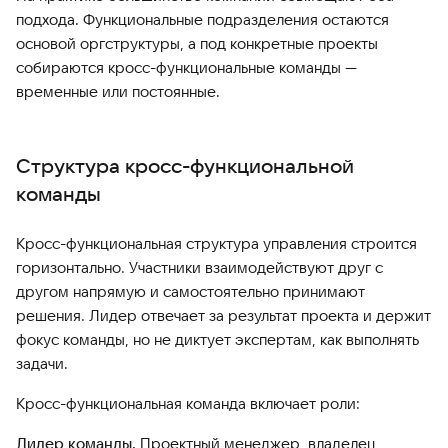
подхода. Функциональные подразделения остаются
основой оргструктуры, а под конкретные проекты
собираются кросс-функциональные команды —
временные или постоянные.
Структура кросс-функциональной
команды
Кросс-функциональная структура управления строится
горизонтально. Участники взаимодействуют друг с
другом напрямую и самостоятельно принимают
решения. Лидер отвечает за результат проекта и держит
фокус команды, но не диктует экспертам, как выполнять
задачи.
Кросс-функциональная команда включает роли:
Лидер команды.
Проектный менеджер, владелец