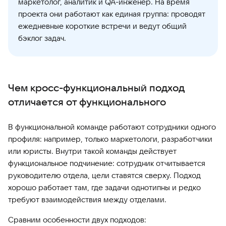
маркетолог, аналитик и QA-инженер. На время
проекта они работают как единая группа: проводят
ежедневные короткие встречи и ведут общий
бэклог задач.
Чем кросс-функциональный подход
отличается от функционального
В функциональной команде работают сотрудники одного
профиля: например, только маркетологи, разработчики
или юристы. Внутри такой команды действует
функциональное подчинение: сотрудник отчитывается
руководителю отдела, цели ставятся сверху. Подход
хорошо работает там, где задачи однотипны и редко
требуют взаимодействия между отделами.
Сравним особенности двух подходов: