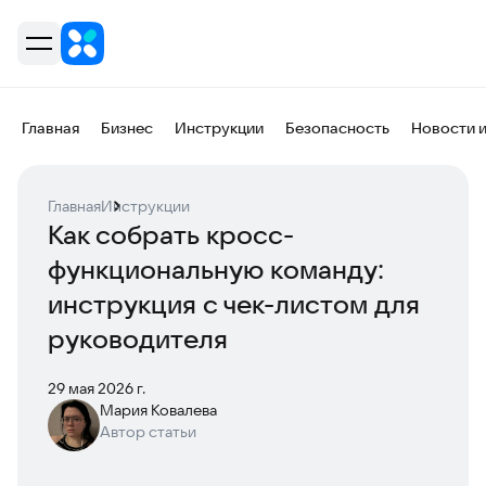
Главная
Бизнес
Инструкции
Безопасность
Новости 
Главная
Инструкции
Как собрать кросс-
функциональную команду:
инструкция с чек-листом для
руководителя
29 мая 2026 г.
Мария Ковалева
Автор статьи