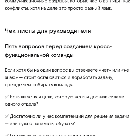
коммуникационные разрывы, которые часто выглядят как
конфликты, хотя на деле это просто разный язык.
Чек-листы для руководителя
Пять вопросов перед созданием кросс-
функциональной команды
Если хотя бы на один вопрос вы отвечаете «нет» или «не
знаю» — стоит остановиться и доработать задачу,
прежде чем собирать команду.
✅ Есть ли четкая цель, которую нельзя достичь силами
одного отдела?
✅ Достаточно ли у нас компетенций для решения задачи
— или нужно нанимать, обучать?
✅ Готовы ли участники к горизонтальному