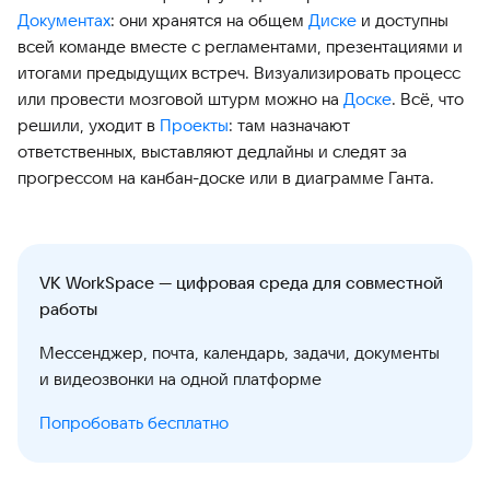
Документах
: они хранятся на общем
Диске
и доступны
всей команде вместе с регламентами, презентациями и
итогами предыдущих встреч. Визуализировать процесс
или провести мозговой штурм можно на
Доске
. Всё, что
решили, уходит в
Проекты
: там назначают
ответственных, выставляют дедлайны и следят за
прогрессом на канбан-доске или в диаграмме Ганта.
VK WorkSpace — цифровая среда для совместной
работы
Мессенджер, почта, календарь, задачи, документы
и видеозвонки на одной платформе
Попробовать бесплатно