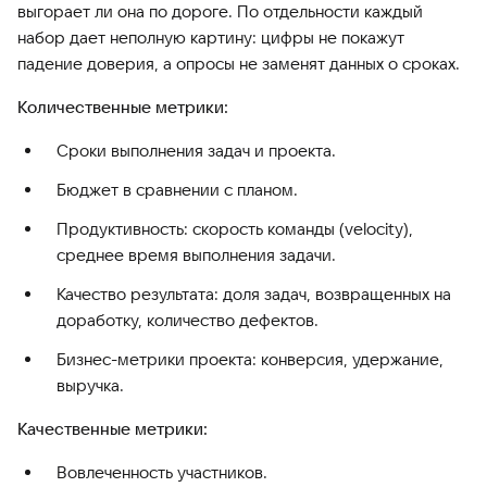
выгорает ли она по дороге. По отдельности каждый
набор дает неполную картину: цифры не покажут
падение доверия, а опросы не заменят данных о сроках.
Количественные метрики:
Сроки выполнения задач и проекта.
Бюджет в сравнении с планом.
Продуктивность: скорость команды (velocity),
среднее время выполнения задачи.
Качество результата: доля задач, возвращенных на
доработку, количество дефектов.
Бизнес-метрики проекта: конверсия, удержание,
выручка.
Качественные метрики:
Вовлеченность участников.