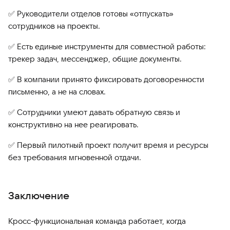
✅ Руководители отделов готовы «отпускать»
сотрудников на проекты.
✅ Есть единые инструменты для совместной работы:
трекер задач, мессенджер, общие документы.
✅ В компании принято фиксировать договоренности
письменно, а не на словах.
✅ Сотрудники умеют давать обратную связь и
конструктивно на нее реагировать.
✅ Первый пилотный проект получит время и ресурсы
без требования мгновенной отдачи.
Заключение
Кросс-функциональная команда работает, когда