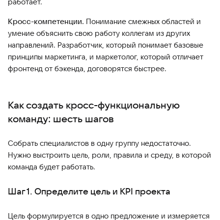
работает.
Кросс-компетенции.
Понимание смежных областей и
умение объяснить свою работу коллегам из других
направлений. Разработчик, который понимает базовые
принципы маркетинга, и маркетолог, который отличает
фронтенд от бэкенда, договорятся быстрее.
Как создать кросс-функциональную
команду: шесть шагов
Собрать специалистов в одну группу недостаточно.
Нужно выстроить цель, роли, правила и среду, в которой
команда будет работать.
Шаг 1. Определите цель и KPI проекта
Цель формулируется в одно предложение и измеряется