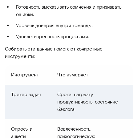
Готовность высказывать сомнения и признавать
ошибки.
Уровень доверия внутри команды.
Удовлетворенность процессами.
Собирать эти данные помогают конкретные
инструменты:
Инструмент
Что измеряет
Трекер задач
Сроки, нагрузку,
продуктивность, состояние
бэклога
Опросы и
Вовлеченность,
анкеты
психологическую