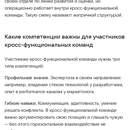
своем отделе по линии развития и оценки, но
операционно работает внутри кросс-функциональной
команды. Такую схему называют
матричной структурой
.
Какие компетенции важны для участников
кросс-функциональных команд
Участникам кросс-функциональной команды нужны три
типа компетенций:
Профильные знания.
Экспертиза в своем направлении:
например, владение стеком технологий у разработчика,
опыт в performance-каналах у маркетолога.
Гибкие навыки.
Коммуникация, адаптивность, умение
решать конфликты. В кросс-функциональной команде
важно аргументировать свою позицию и слышать чужую
— без этого горизонтальное взаимодействие не