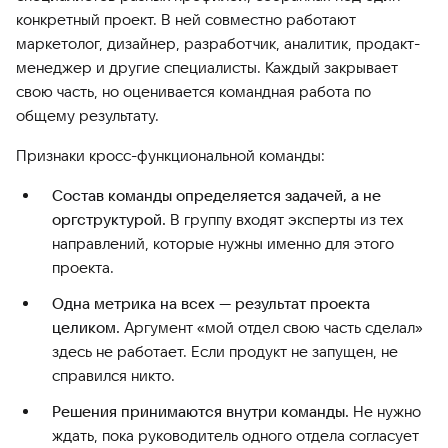
конкретный проект. В ней совместно работают
маркетолог, дизайнер, разработчик, аналитик, продакт-
менеджер и другие специалисты. Каждый закрывает
свою часть, но оценивается командная работа по
общему результату.
Признаки кросс-функциональной команды:
Состав команды определяется задачей, а не
оргструктурой.
В группу входят эксперты из тех
направлений, которые нужны именно для этого
проекта.
Одна метрика на всех — результат проекта
целиком.
Аргумент «мой отдел свою часть сделал»
здесь не работает. Если продукт не запущен, не
справился никто.
Решения принимаются внутри команды.
Не нужно
ждать, пока руководитель одного отдела согласует