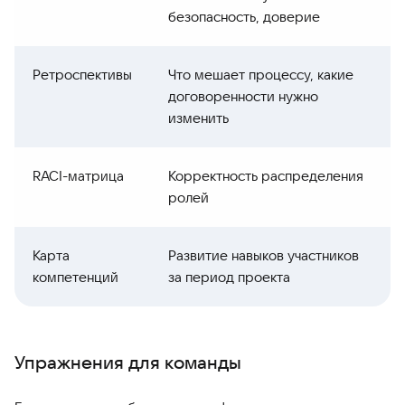
безопасность, доверие
Ретроспективы
Что мешает процессу, какие
договоренности нужно
изменить
RACI-матрица
Корректность распределения
ролей
Карта
Развитие навыков участников
компетенций
за период проекта
Упражнения для команды