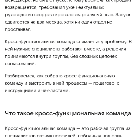
возвращается, требования уже неактуальны:
руководство скорректировало квартальный план. Запуск
сдвигается на два месяца, хотя ни один отдел не
простаивал.
Кросс-функциональная команда снимает эту проблему. В
ней нужные специалисты работают вместе, а решения
принимаются внутри группы, без сложных цепочек
согласований.
Разбираемся, как собрать кросс-функциональную
команду и выстроить в ней процессы — пошагово, с
инструкциями и чек-листами.
Что такое кросс-функциональная команда
Кросс-функциональная команда — это рабочая группа из
специалистов разных профилей, собранная под один