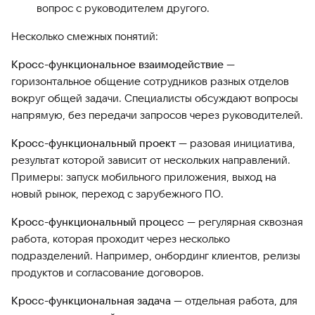
вопрос с руководителем другого.
Несколько смежных понятий:
Кросс-функциональное взаимодействие
—
горизонтальное общение сотрудников разных отделов
вокруг общей задачи. Специалисты обсуждают вопросы
напрямую, без передачи запросов через руководителей.
Кросс-функциональный проект
— разовая инициатива,
результат которой зависит от нескольких направлений.
Примеры: запуск мобильного приложения, выход на
новый рынок, переход с зарубежного ПО.
Кросс-функциональный процесс
— регулярная сквозная
работа, которая проходит через несколько
подразделений. Например, онбординг клиентов, релизы
продуктов и согласование договоров.
Кросс-функциональная задача
— отдельная работа, для