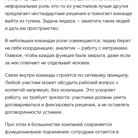
неформальная роль: кто-то из участников лучше других
предлагает нестандартные решения и помогает команде
выйти из тупика. Задача лидера — заметить таких людей
и дать им пространство.
В небольших командах роли совмещаются: лидер берет
на себя координацию, аналитик — работу с метриками.
Главное, чтобы каждая функция была закрыта, даже если
за нее отвечает не отдельный человек.
Связи внутри команды строятся по
сетевому принципу
.
Любой участник может обсудить рабочий вопрос с
коллегой напрямую, без эскалации. Это ускоряет
работу, но требует зрелости: участники должны уметь
договариваться и фиксировать решения, а не оставлять
договоренности устными.
При этом в большинстве компаний сохраняется
функциональное подчинение: сотрудник остается в