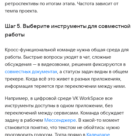
ретроспективы по итогам этапа. Частота зависит от
темпа проекта.
Шаг 5. Выберите инструменты для совместной
работы
Кросс-функциональной команде нужна общая среда для
работы. Быстрые вопросы уходят в чат, сложные
обсуждения — в видеозвонки, решения фиксируются в
совместных документах
, а статусы задач видны в общем
трекере. Когда всё это живет в разных приложениях,
информация теряется при переключении между ними.
Например, в цифровой среде VK WorkSpace все
инструменты доступны в одном приложении, без
переключений между сервисами. Команда обсуждает
задачу в рабочем
Мессенджере
. В какой-то момент
становится понятно, что текстом не обойтись: нужно
проговорить голосом. Тогда прямо в
Календаре