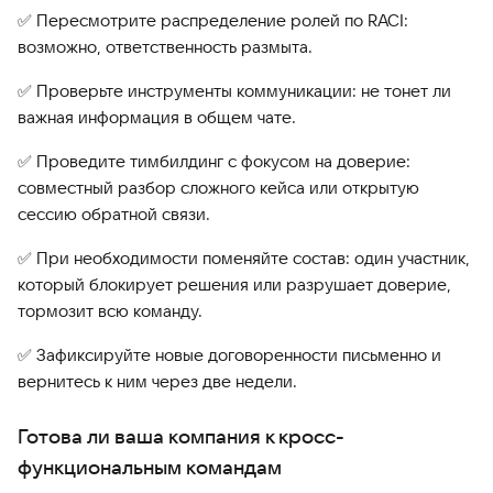
✅ Пересмотрите распределение ролей по RACI:
возможно, ответственность размыта.
✅ Проверьте инструменты коммуникации: не тонет ли
важная информация в общем чате.
✅ Проведите тимбилдинг с фокусом на доверие:
совместный разбор сложного кейса или открытую
сессию обратной связи.
✅ При необходимости поменяйте состав: один участник,
который блокирует решения или разрушает доверие,
тормозит всю команду.
✅ Зафиксируйте новые договоренности письменно и
вернитесь к ним через две недели.
Готова ли ваша компания к кросс-
функциональным командам