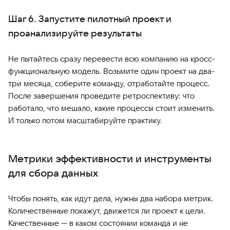
Шаг 6. Запустите пилотный проект и
проанализируйте результаты
Не пытайтесь сразу перевести всю компанию на кросс-
функциональную модель. Возьмите один проект на два-
три месяца, соберите команду, отработайте процесс.
После завершения проведите ретроспективу: что
работало, что мешало, какие процессы стоит изменить.
И только потом масштабируйте практику.
Метрики эффективности и инструменты
для сбора данных
Чтобы понять, как идут дела, нужны два набора метрик.
Количественные покажут, движется ли проект к цели.
Качественные — в каком состоянии команда и не