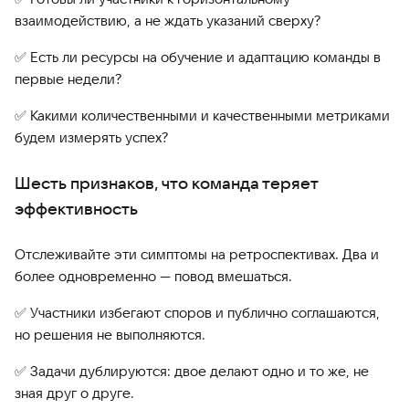
взаимодействию, а не ждать указаний сверху?
✅ Есть ли ресурсы на обучение и адаптацию команды в
первые недели?
✅ Какими количественными и качественными метриками
будем измерять успех?
Шесть признаков, что команда теряет
эффективность
Отслеживайте эти симптомы на ретроспективах. Два и
более одновременно — повод вмешаться.
✅ Участники избегают споров и публично соглашаются,
но решения не выполняются.
✅ Задачи дублируются: двое делают одно и то же, не
зная друг о друге.