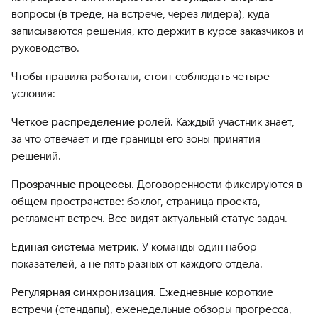
вопросы (в треде, на встрече, через лидера), куда
записываются решения, кто держит в курсе заказчиков и
руководство.
Чтобы правила работали, стоит соблюдать четыре
условия:
Четкое распределение ролей.
Каждый участник знает,
за что отвечает и где границы его зоны принятия
решений.
Прозрачные процессы.
Договоренности фиксируются в
общем пространстве: бэклог, страница проекта,
регламент встреч. Все видят актуальный статус задач.
Единая система метрик.
У команды один набор
показателей, а не пять разных от каждого отдела.
Регулярная синхронизация.
Ежедневные короткие
встречи (стендапы), еженедельные обзоры прогресса,