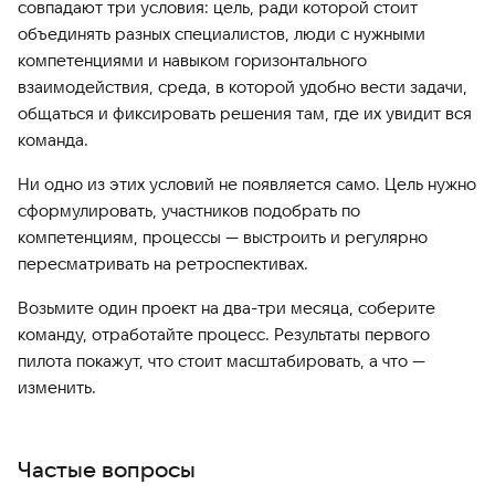
совпадают три условия: цель, ради которой стоит
объединять разных специалистов, люди с нужными
компетенциями и навыком горизонтального
взаимодействия, среда, в которой удобно вести задачи,
общаться и фиксировать решения там, где их увидит вся
команда.
Ни одно из этих условий не появляется само. Цель нужно
сформулировать, участников подобрать по
компетенциям, процессы — выстроить и регулярно
пересматривать на ретроспективах.
Возьмите один проект на два-три месяца, соберите
команду, отработайте процесс. Результаты первого
пилота покажут, что стоит масштабировать, а что —
изменить.
Частые вопросы