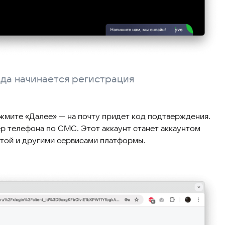
юда начинается регистрация
ажмите «Далее» — на почту придет код подтверждения.
р телефона по СМС. Этот аккаунт станет аккаунтом
чтой и другими сервисами платформы.