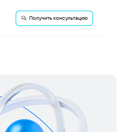
Получить консультацию