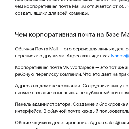
чем корпоративная почта Mail.ru отличается от об
создать ящики для всей команды.
Чем корпоративная почта на базе Ma
Обычная Почта Mail — это сервис для личных дел: р
переписки с друзьями. Адрес выглядит как
ivanov@
Корпоративная почта VK WorkSpace — это тот же з
рабочую переписку компании. Что это дает на прак
Адреса на домене компании.
Сотрудники пишут с 
письме название компании, а не публичный почтовы
Панель администратора.
Создание и блокировка я
интерфейса. В обычной почте каждый пользователь
Общие ящики и делегирование.
Адрес sales@ или