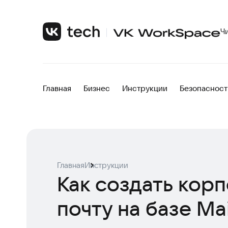
Ч
Главная
Бизнес
Инструкции
Безопасност
Главная
Инструкции
Как создать кор
почту на базе Mai