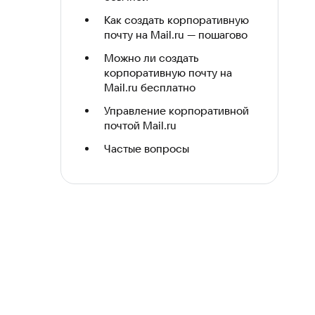
Как создать корпоративную
почту на Mail.ru — пошагово
Можно ли создать
корпоративную почту на
Mail.ru бесплатно
Управление корпоративной
почтой Mail.ru
Частые вопросы