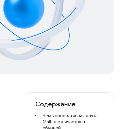
Содержание
Чем корпоративная почта
Mail.ru отличается от
обычной