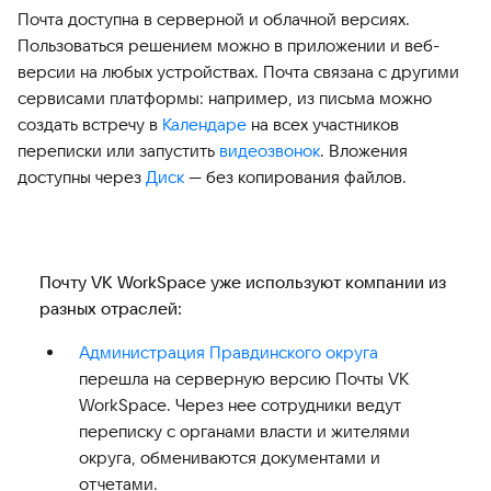
Почта доступна в серверной и облачной версиях.
Пользоваться решением можно в приложении и веб-
версии на любых устройствах. Почта связана с другими
сервисами платформы: например, из письма можно
создать встречу в
Календаре
на всех участников
переписки или запустить
видеозвонок
. Вложения
доступны через
Диск
— без копирования файлов.
Почту VK WorkSpace уже используют компании из
разных отраслей:
Администрация Правдинского округа
перешла на серверную версию Почты VK
WorkSpace. Через нее сотрудники ведут
переписку с органами власти и жителями
округа, обмениваются документами и
отчетами.