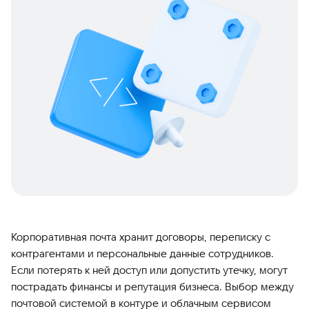
Корпоративная почта хранит договоры, переписку с
контрагентами и персональные данные сотрудников.
Если потерять к ней доступ или допустить утечку, могут
пострадать финансы и репутация бизнеса. Выбор между
почтовой системой в контуре и облачным сервисом