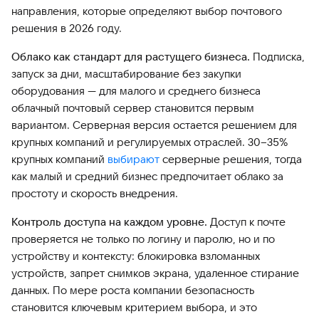
направления, которые определяют выбор почтового
решения в 2026 году.
Облако как стандарт для растущего бизнеса.
Подписка,
запуск за дни, масштабирование без закупки
оборудования — для малого и среднего бизнеса
облачный почтовый сервер становится первым
вариантом. Серверная версия остается решением для
крупных компаний и регулируемых отраслей. 30–35%
крупных компаний
выбирают
серверные решения, тогда
как малый и средний бизнес предпочитает облако за
простоту и скорость внедрения.
Контроль доступа на каждом уровне.
Доступ к почте
проверяется не только по логину и паролю, но и по
устройству и контексту: блокировка взломанных
устройств, запрет снимков экрана, удаленное стирание
данных. По мере роста компании безопасность
становится ключевым критерием выбора, и это