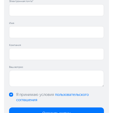
Электронная почта*
Имя
Компания
Ваш вопрос
Я принимаю условия
пользовательского
соглашения