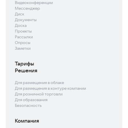
Видеоконференции
Мессенджер
Диск
Документы
Доска
Проекты
Рассылки
Опросы
Заметки
Тарифы
Решения
Для размещения в облаке
Для размещения в контуре компании
Для розничной торговли
Для образования
Безопасность
Компания