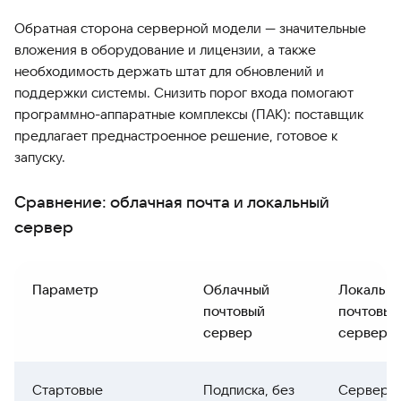
Обратная сторона серверной модели — значительные
вложения в оборудование и лицензии, а также
необходимость держать штат для обновлений и
поддержки системы. Снизить порог входа помогают
программно-аппаратные комплексы (ПАК): поставщик
предлагает преднастроенное решение, готовое к
запуску.
Сравнение: облачная почта и локальный
сервер
Параметр
Облачный
Локальн
почтовый
почтовый
сервер
сервер
Стартовые
Подписка, без
Серверы