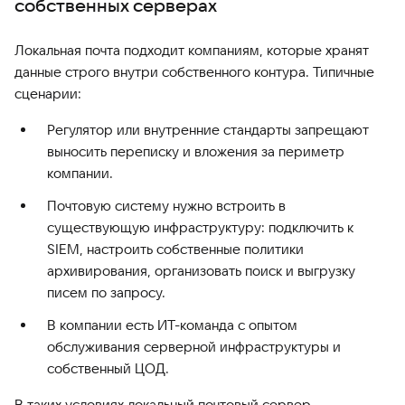
собственных серверах
Локальная почта подходит компаниям, которые хранят
данные строго внутри собственного контура. Типичные
сценарии:
Регулятор или внутренние стандарты запрещают
выносить переписку и вложения за периметр
компании.
Почтовую систему нужно встроить в
существующую инфраструктуру: подключить к
SIEM, настроить собственные политики
архивирования, организовать поиск и выгрузку
писем по запросу.
В компании есть ИТ-команда с опытом
обслуживания серверной инфраструктуры и
собственный ЦОД.
В таких условиях локальный почтовый сервер