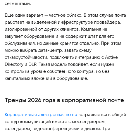
сегментами.
Еще один вариант — частное облако. В этом случае почта
работает на выделенной инфраструктуре провайдера,
изолированной от других клиентов. Компания не
закупает оборудование и не содержит штат для его
обслуживания, но данные хранятся отдельно. При этом
можно выбрать дата-центр, задать схему
отказоустойчивости, подключить интеграцию с Active
Directory и DLP. Такая модель подойдет, если нужен
контроль на уровне собственного контура, но без
капитальных вложений в оборудование.
Тренды 2026 года в корпоративной почте
Корпоративная электронная почта
встраивается в общий
контур коммуникаций вместе с мессенджером,
календарем, видеоконференциями и диском. Три