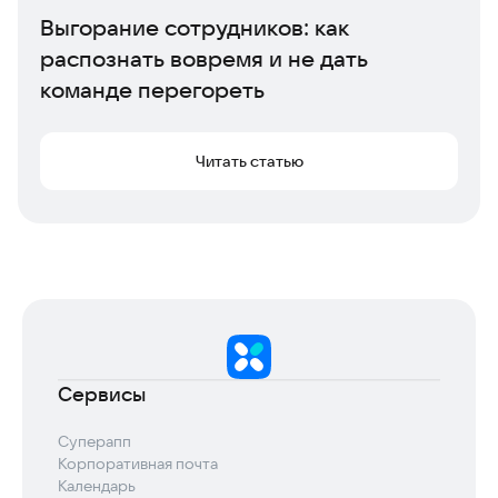
Выгорание сотрудников: как
распознать вовремя и не дать
команде перегореть
Читать статью
Сервисы
Суперапп
Корпоративная почта
Календарь