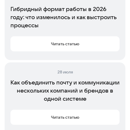
Гибридный формат работы в 2026
году: что изменилось и как выстроить
процессы
Читать статью
28 июля
Как объединить почту и коммуникации
нескольких компаний и брендов в
одной системе
Читать статью