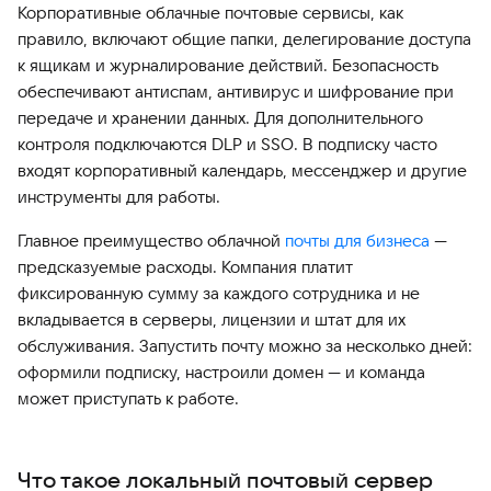
Корпоративные облачные почтовые сервисы, как
правило, включают общие папки, делегирование доступа
к ящикам и журналирование действий. Безопасность
обеспечивают антиспам, антивирус и шифрование при
передаче и хранении данных. Для дополнительного
контроля подключаются DLP и SSO. В подписку часто
входят корпоративный календарь, мессенджер и другие
инструменты для работы.
Главное преимущество облачной
почты для бизнеса
—
предсказуемые расходы. Компания платит
фиксированную сумму за каждого сотрудника и не
вкладывается в серверы, лицензии и штат для их
обслуживания. Запустить почту можно за несколько дней:
оформили подписку, настроили домен — и команда
может приступать к работе.
Что такое локальный почтовый сервер