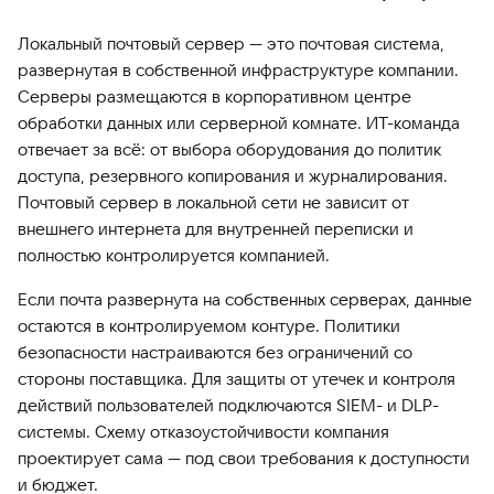
Локальный почтовый сервер — это почтовая система,
развернутая в собственной инфраструктуре компании.
Серверы размещаются в корпоративном центре
обработки данных или серверной комнате. ИТ-команда
отвечает за всё: от выбора оборудования до политик
доступа, резервного копирования и журналирования.
Почтовый сервер в локальной сети не зависит от
внешнего интернета для внутренней переписки и
полностью контролируется компанией.
Если почта развернута на собственных серверах, данные
остаются в контролируемом контуре. Политики
безопасности настраиваются без ограничений со
стороны поставщика. Для защиты от утечек и контроля
действий пользователей подключаются SIEM- и DLP-
системы. Схему отказоустойчивости компания
проектирует сама — под свои требования к доступности
и бюджет.