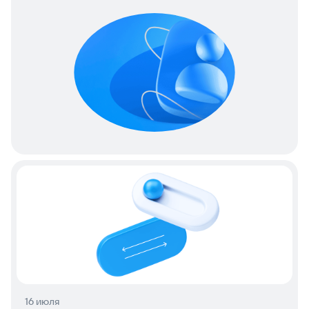
16 июля