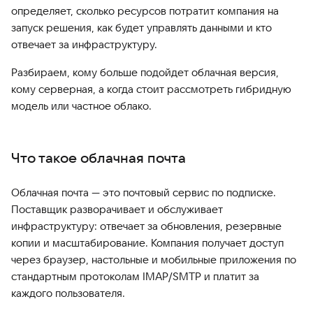
определяет, сколько ресурсов потратит компания на
запуск решения, как будет управлять данными и кто
отвечает за инфраструктуру.
Разбираем, кому больше подойдет облачная версия,
кому серверная, а когда стоит рассмотреть гибридную
модель или частное облако.
Что такое облачная почта
Облачная почта — это почтовый сервис по подписке.
Поставщик разворачивает и обслуживает
инфраструктуру: отвечает за обновления, резервные
копии и масштабирование. Компания получает доступ
через браузер, настольные и мобильные приложения по
стандартным протоколам IMAP/SMTP и платит за
каждого пользователя.