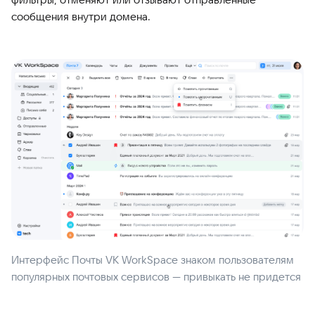
сообщения внутри домена.
Интерфейс Почты VK WorkSpace знаком пользователям
популярных почтовых сервисов — привыкать не придется