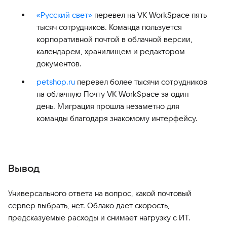
«Русский свет»
перевел на VK WorkSpace пять
тысяч сотрудников. Команда пользуется
корпоративной почтой в облачной версии,
календарем, хранилищем и редактором
документов.
petshop.ru
перевел более тысячи сотрудников
на облачную Почту VK WorkSpace за один
день. Миграция прошла незаметно для
команды благодаря знакомому интерфейсу.
Вывод
Универсального ответа на вопрос, какой почтовый
сервер выбрать, нет. Облако дает скорость,
предсказуемые расходы и снимает нагрузку с ИТ.