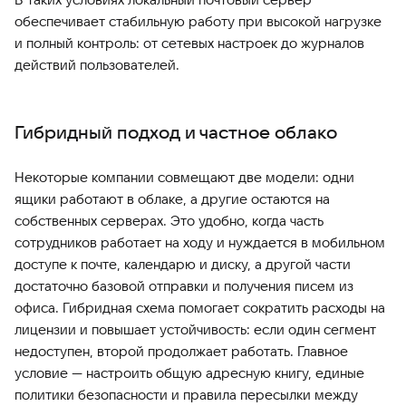
обеспечивает стабильную работу при высокой нагрузке
и полный контроль: от сетевых настроек до журналов
действий пользователей.
Гибридный подход и частное облако
Некоторые компании совмещают две модели: одни
ящики работают в облаке, а другие остаются на
собственных серверах. Это удобно, когда часть
сотрудников работает на ходу и нуждается в мобильном
доступе к почте, календарю и диску, а другой части
достаточно базовой отправки и получения писем из
офиса. Гибридная схема помогает сократить расходы на
лицензии и повышает устойчивость: если один сегмент
недоступен, второй продолжает работать. Главное
условие — настроить общую адресную книгу, единые
политики безопасности и правила пересылки между