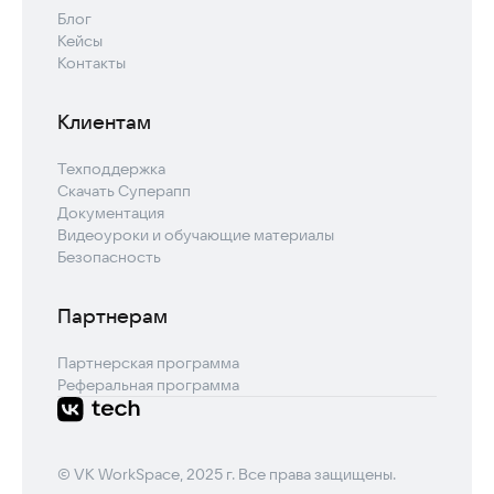
Блог
Кейсы
Контакты
Клиентам
Техподдержка
Скачать Суперапп
Документация
Видеоуроки и обучающие материалы
Безопасность
Партнерам
Партнерская программа
Реферальная программа
© VK WorkSpace, 2025 г. Все права защищены.