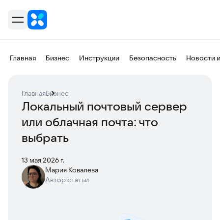
Главная
Бизнес
Инструкции
Безопасность
Новости 
Главная
Бизнес
Локальный почтовый сервер
или облачная почта: что
выбрать
13 мая 2026 г.
Мария Ковалева
Автор статьи