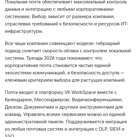
Локальная почта обеспечивает максимальный контроль
данных и интеграцию с любыми корпоративными
системами. Выбор зависит от размера компании,
отраслевых требований к безопасности и ресурсов ИТ-
инфраструктуры.
Все чаще компании совмещают модели: гибридный
подход сочетает скорость облака с контролем локальной
системы. Тренды 2026 года показывают, что
корпоративная почта становится частью единой
экосистемы коммуникаций, а безопасность доступа —
ключевым критерием выбора для растущих компаний.
Почта входит в платформу VK WorkSpace вместе с
Календарем, Мессенджером, Видеоконференциями,
Диском, Документами и другими инструментами для
команд. Управлять всеми сервисами можно из единой
административной панели. Поддерживается миграция
из любых почтовых систем и интеграция с DLP, SIEM и
SSO.