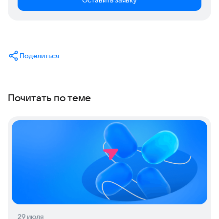
Оставить заявку
Поделиться
Почитать по теме
29 июля