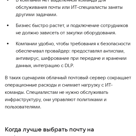
обслуживания почты или ИТ-специалисты заняты
другими задачами.
Бизнес быстро растет, и подключение сотрудников
не должно зависеть от закупки оборудования.
Компании удобно, чтобы требования к безопасности
обеспечивал провайдер: предоставлял антиспам,
антивирус, шифрование при передаче и хранении
данных, интеграцию с DLP.
В таких сценариях облачный почтовый сервер сокращает
операционные расходы и снимает нагрузку с ИТ-
команды. Специалистам не нужно обслуживать
инфраструктуру, они управляют политиками и
пользователями.
Когда лучше выбрать почту на