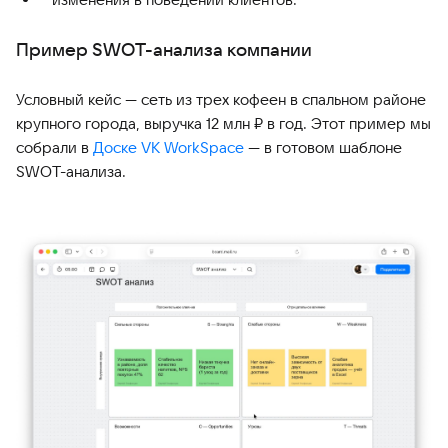
Пример SWOT-анализа компании
Условный кейс — сеть из трех кофеен в спальном районе
крупного города, выручка 12 млн ₽ в год. Этот пример мы
собрали в
Доске VK WorkSpace
— в готовом шаблоне
SWOT-анализа.