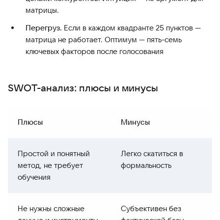
матрицы.
Перегруз.
Если в каждом квадранте 25 пунктов —
матрица не работает. Оптимум — пять-семь
ключевых факторов после голосования
SWOT-анализ: плюсы и минусы
Плюсы
Минусы
Простой и понятный
Легко скатиться в
метод, не требует
формальность
обучения
Не нужны сложные
Субъективен без