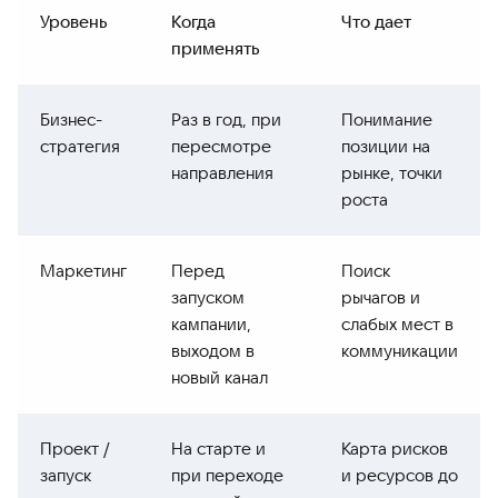
Уровень
Когда
Что дает
применять
Бизнес-
Раз в год, при
Понимание
стратегия
пересмотре
позиции на
направления
рынке, точки
роста
Маркетинг
Перед
Поиск
запуском
рычагов и
кампании,
слабых мест в
выходом в
коммуникации
новый канал
Проект /
На старте и
Карта рисков
запуск
при переходе
и ресурсов до