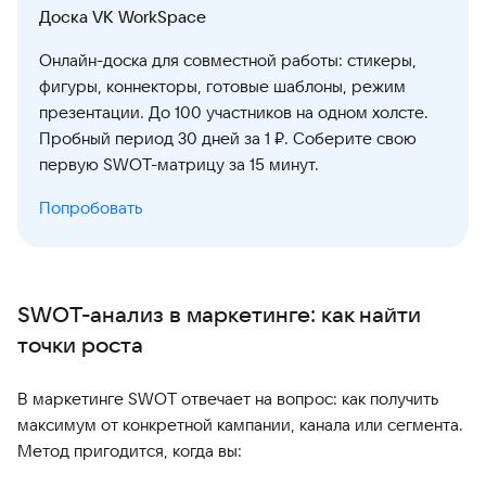
Доска VK WorkSpace
Онлайн-доска для совместной работы: стикеры,
фигуры, коннекторы, готовые шаблоны, режим
презентации. До 100 участников на одном холсте.
Пробный период 30 дней за 1 ₽. Соберите свою
первую SWOT-матрицу за 15 минут.
Попробовать
SWOT-анализ в маркетинге: как найти
точки роста
В маркетинге SWOT отвечает на вопрос: как получить
максимум от конкретной кампании, канала или сегмента.
Метод пригодится, когда вы: