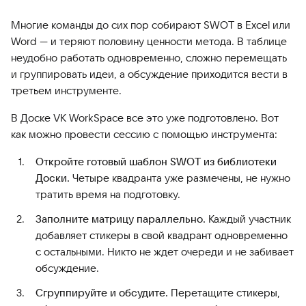
Многие команды до сих пор собирают SWOT в Excel или
Word — и теряют половину ценности метода. В таблице
неудобно работать одновременно, сложно перемещать
и группировать идеи, а обсуждение приходится вести в
третьем инструменте.
В Доске VK WorkSpace все это уже подготовлено. Вот
как можно провести сессию с помощью инструмента:
Откройте готовый шаблон SWOT из библиотеки
Доски.
Четыре квадранта уже размечены, не нужно
тратить время на подготовку.
Заполните матрицу параллельно.
Каждый участник
добавляет стикеры в свой квадрант одновременно
с остальными. Никто не ждет очереди и не забивает
обсуждение.
Сгруппируйте и обсудите.
Перетащите стикеры,