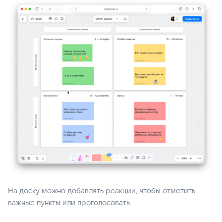
На доску можно добавлять реакции, чтобы отметить
важные пункты или проголосовать