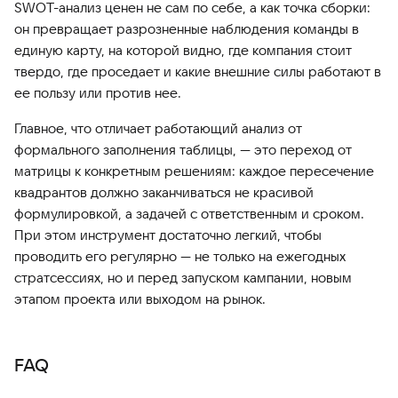
SWOT-анализ ценен не сам по себе, а как точка сборки:
он превращает разрозненные наблюдения команды в
единую карту, на которой видно, где компания стоит
твердо, где проседает и какие внешние силы работают в
ее пользу или против нее.
Главное, что отличает работающий анализ от
формального заполнения таблицы, — это переход от
матрицы к конкретным решениям: каждое пересечение
квадрантов должно заканчиваться не красивой
формулировкой, а задачей с ответственным и сроком.
При этом инструмент достаточно легкий, чтобы
проводить его регулярно — не только на ежегодных
стратсессиях, но и перед запуском кампании, новым
этапом проекта или выходом на рынок.
FAQ