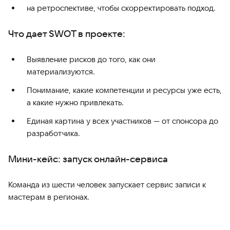
на ретроспективе, чтобы скорректировать подход.
Что дает SWOT в проекте:
Выявление рисков до того, как они
материализуются.
Понимание, какие компетенции и ресурсы уже есть,
а какие нужно привлекать.
Единая картина у всех участников — от спонсора до
разработчика.
Мини-кейс: запуск онлайн-сервиса
Команда из шести человек запускает сервис записи к
мастерам в регионах.