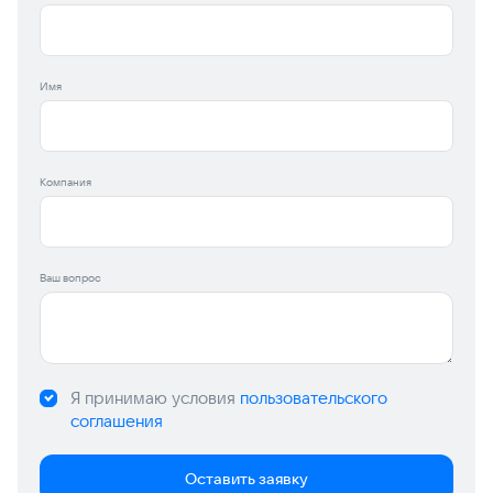
Имя
Компания
Ваш вопрос
Я принимаю условия
пользовательского
соглашения
Оставить заявку