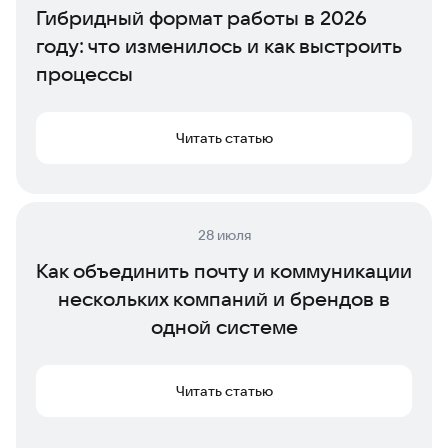
Гибридный формат работы в 2026
году: что изменилось и как выстроить
процессы
Читать статью
28 июля
Как объединить почту и коммуникации
нескольких компаний и брендов в
одной системе
Читать статью