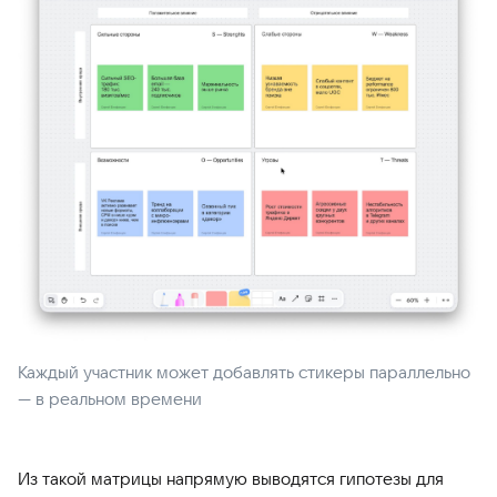
Каждый участник может добавлять стикеры параллельно
— в реальном времени
Из такой матрицы напрямую выводятся гипотезы для