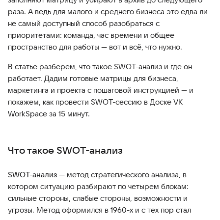
раза. А ведь для малого и среднего бизнеса это едва ли
не самый доступный способ разобраться с
приоритетами: команда, час времени и общее
пространство для работы — вот и всё, что нужно.
В статье разберем, что такое SWOT-анализ и где он
работает. Дадим готовые матрицы для бизнеса,
маркетинга и проекта с пошаговой инструкцией — и
покажем, как провести SWOT-сессию в Доске VK
WorkSpace за 15 минут.
Что такое SWOT-анализ
SWOT-анализ
— метод стратегического анализа, в
котором ситуацию разбирают по четырем блокам:
сильные стороны, слабые стороны, возможности и
угрозы. Метод оформился в 1960-х и с тех пор стал