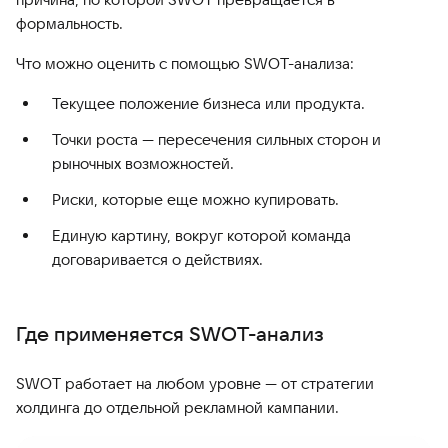
формальность.
Что можно оценить с помощью SWOT-анализа:
Текущее положение бизнеса или продукта.
Точки роста — пересечения сильных сторон и
рыночных возможностей.
Риски, которые еще можно купировать.
Единую картину, вокруг которой команда
договаривается о действиях.
Где применяется SWOT-анализ
SWOT работает на любом уровне — от стратегии
холдинга до отдельной рекламной кампании.