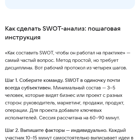
Как сделать SWOT-анализ: пошаговая
инструкция
«Как составить SWOT, чтобы он работал на практике» —
самый частый вопрос. Метод простой, но требует
дисциплины. Вот рабочий протокол из четырех шагов.
Шаг 1. Соберите команду. SWOT в одиночку почти
всегда субъективен.
Минимальный состав — 3–5
человек, которые видят бизнес или проект с разных
сторон: руководитель, маркетинг, продажи, продукт,
операции. Для проекта добавьте ключевых
исполнителей. Сессия рассчитана на 60–90 минут.
Шаг 2. Выпишите факторы — индивидуально.
Каждый
участник 10–15 минут самостоятельно выписывает идеи в