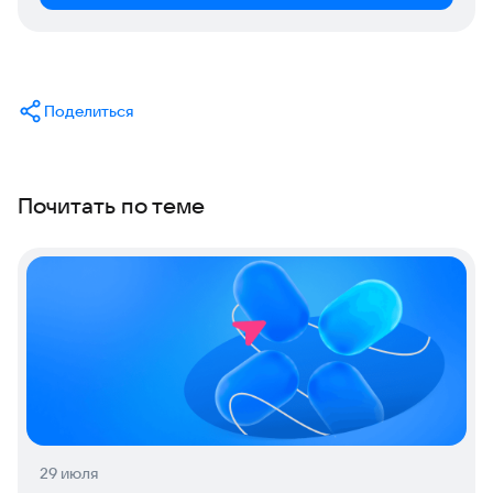
Поделиться
Почитать по теме
29 июля