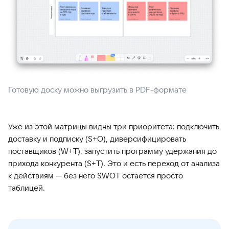
Готовую доску можно выгрузить в PDF-формате
Уже из этой матрицы видны три приоритета: подключить
доставку и подписку (S+O), диверсифицировать
поставщиков (W+T), запустить программу удержания до
прихода конкурента (S+T). Это и есть переход от анализа
к действиям — без него SWOT остается просто
таблицей.