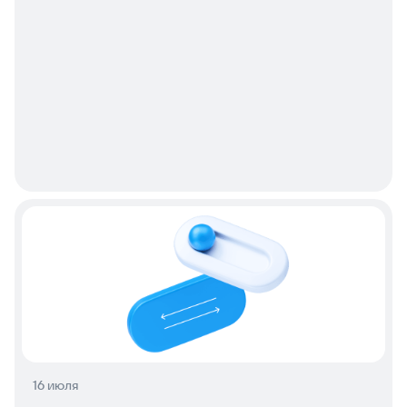
16 июля