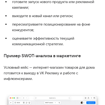
готовите запуск нового продукта или рекламной
кампании;
выходите в новый канал или регион;
пересматриваете позиционирование на фоне
конкурентов;
оцениваете эффективность текущей
коммуникационной стратегии.
Пример SWOT-анализа в маркетинге
Условный кейс — интернет-магазин товаров для дома
готовится к выходу в VK Рекламу и работе с
инфлюенсерами.