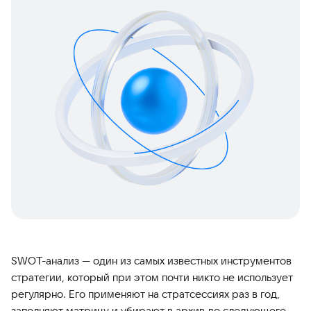
SWOT-анализ — один из самых известных инструментов
стратегии, который при этом почти никто не использует
регулярно. Его применяют на стратсессиях раз в год,
заполняют матрицу и убирают в архив до следующего