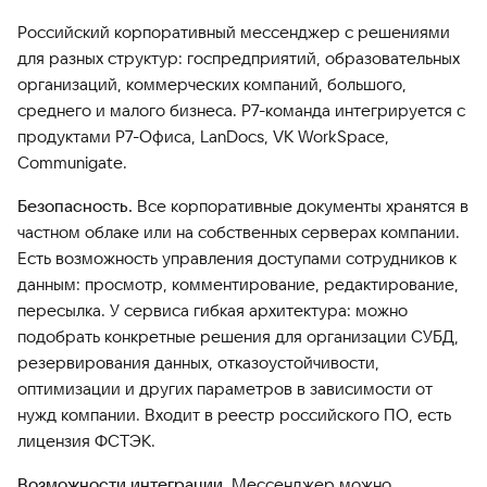
Российский корпоративный мессенджер с решениями
для разных структур: госпредприятий, образовательных
организаций, коммерческих компаний, большого,
среднего и малого бизнеса. Р7-команда интегрируется с
продуктами Р7-Офиса, LanDocs, VK WorkSpace,
Communigate.
Безопасность.
Все корпоративные документы хранятся в
частном облаке или на собственных серверах компании.
Есть возможность управления доступами сотрудников к
данным: просмотр, комментирование, редактирование,
пересылка. У сервиса гибкая архитектура: можно
подобрать конкретные решения для организации СУБД,
резервирования данных, отказоустойчивости,
оптимизации и других параметров в зависимости от
нужд компании. Входит в реестр российского ПО, есть
лицензия ФСТЭК.
Возможности интеграции.
Мессенджер можно