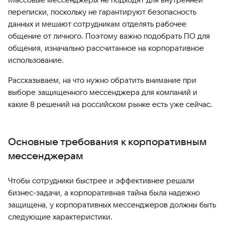
переписки, поскольку не гарантируют безопасность
данных и мешают сотрудникам отделять рабочее
общение от личного. Поэтому важно подобрать ПО для
общения, изначально рассчитанное на корпоративное
использование.
Рассказываем, на что нужно обратить внимание при
выборе защищенного мессенджера для компаний и
какие 8 решений на российском рынке есть уже сейчас.
Основные требования к корпоративным
мессенджерам
Чтобы сотрудники быстрее и эффективнее решали
бизнес-задачи, а корпоративная тайна была надежно
защищена, у корпоративных мессенджеров должны быть
следующие характеристики.