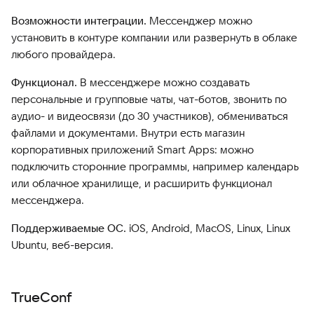
Возможности интеграции.
Мессенджер можно
установить в контуре компании или развернуть в облаке
любого провайдера.
Функционал.
В мессенджере можно создавать
персональные и групповые чаты, чат-ботов, звонить по
аудио- и видеосвязи (до 30 участников), обмениваться
файлами и документами. Внутри есть магазин
корпоративных приложений Smart Apps: можно
подключить сторонние программы, например календарь
или облачное хранилище, и расширить функционал
мессенджера.
Поддерживаемые ОС.
iOS, Android, MacOS, Linux, Linux
Ubuntu, веб-версия.
TrueConf