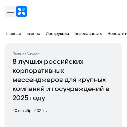
Главная
Бизнес
Инструкции
Безопасность
Новости 
Главная
Бизнес
8 лучших российских
корпоративных
мессенджеров для крупных
компаний и госучреждений в
2025 году
20 октября 2025 г.