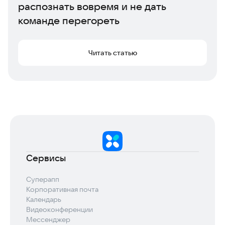
распознать вовремя и не дать
команде перегореть
Читать статью
Сервисы
Суперапп
Корпоративная почта
Календарь
Видеоконференции
Мессенджер