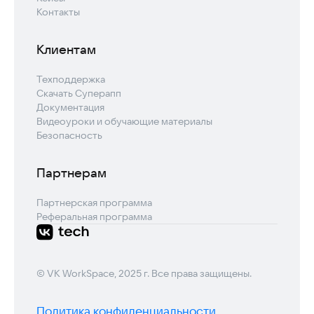
Контакты
Клиентам
Техподдержка
Скачать Суперапп
Документация
Видеоуроки и обучающие материалы
Безопасность
Партнерам
Партнерская программа
Реферальная программа
© VK WorkSpace, 2025 г. Все права защищены.
Политика конфиденциальности