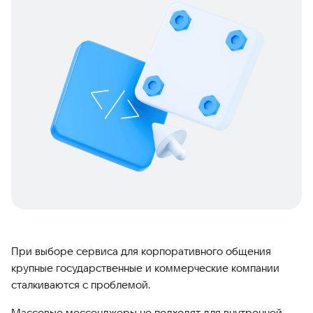
При выборе сервиса для корпоративного общения
крупные государственные и коммерческие компании
сталкиваются с проблемой.
Массовые мессенджеры не подходят для внутренней