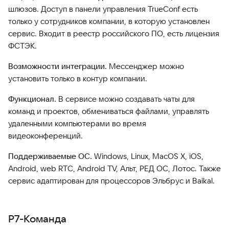
шлюзов. Доступ в панели управления TrueConf есть
только у сотрудников компании, в которую установлен
сервис. Входит в реестр российского ПО, есть лицензия
ФСТЭК.
Возможности интеграции.
Мессенджер можно
установить только в контур компании.
Функционал.
В сервисе можно создавать чаты для
команд и проектов, обмениваться файлами, управлять
удаленными компьютерами во время
видеоконференций.
Поддерживаемые ОС.
Windows, Linux, MacOS X, iOS,
Android, web RTC, Android TV, Альт, РЕД ОС, Лотос. Также
сервис адаптирован для процессоров Эльбрус и Baikal.
Р7-Команда