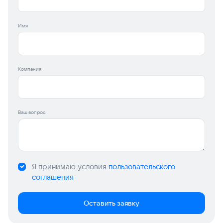
Имя
Компания
Ваш вопрос
Я принимаю условия
пользовательского
соглашения
Оставить заявку