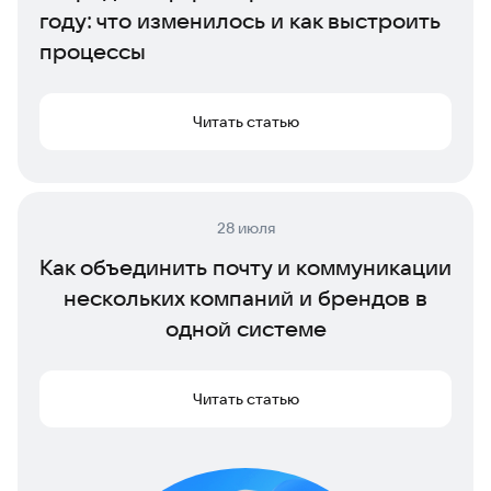
году: что изменилось и как выстроить
процессы
Читать статью
28 июля
Как объединить почту и коммуникации
нескольких компаний и брендов в
одной системе
Читать статью