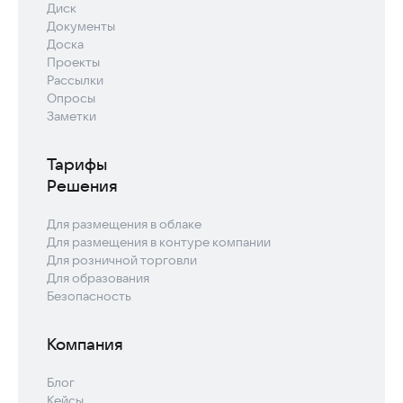
Диск
Документы
Доска
Проекты
Рассылки
Опросы
Заметки
Тарифы
Решения
Для размещения в облаке
Для размещения в контуре компании
Для розничной торговли
Для образования
Безопасность
Компания
Блог
Кейсы