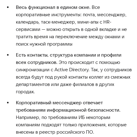
Весь функционал в едином окне.
Все
корпоративные инструменты: почта, мессенджер,
календарь, таск-менеджер, мини-апы с HR-
сервисами — можно открыть в одной вкладке и не
тратить время на переключение между окнами и
поиск нужной программы
Есть контакты, структура компании и профили
всех сотрудников.
Это происходит с помощью
синхронизации с Active Directory. Так, у сотрудников
всегда будут под рукой контакты коллег из смежных
департаментов или даже филиалов в других
городах.
Корпоративный мессенджер отвечает
требованиям информационной безопасности.
Например, по требованиям ИБ некоторым
компаниям подходят только приложения, которые
внесены в реестр российского ПО.