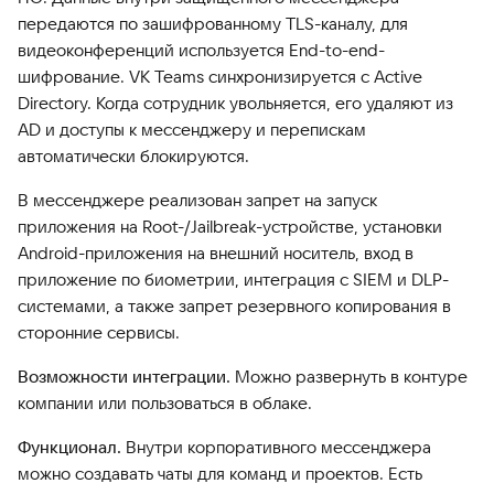
передаются по зашифрованному TLS-каналу, для
видеоконференций используется End-to-end-
шифрование. VK Teams синхронизируется с Active
Directory. Когда сотрудник увольняется, его удаляют из
AD и доступы к мессенджеру и перепискам
автоматически блокируются.
В мессенджере реализован запрет на запуск
приложения на Root-/Jailbreak-устройстве, установки
Android-приложения на внешний носитель, вход в
приложение по биометрии, интеграция с SIEM и DLP-
системами, а также запрет резервного копирования в
сторонние сервисы.
Возможности интеграции.
Можно развернуть в контуре
компании или пользоваться в облаке.
Функционал.
Внутри корпоративного мессенджера
можно создавать чаты для команд и проектов. Есть