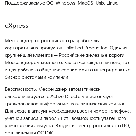
Поддерживаемые ОС.
Windows, MacOS, Unix, Linux.
eXpress
Мессенджер от российского разработчика
корпоративных продуктов Unlimited Production. Один из
крупнейший клиентов — Российские железные дороги.
Мессенджером можно пользоваться как для личного, так
и для рабочего общения: сервис можно интегрировать с
бизнес-системами компании.
Безопасность.
Мессенджер автоматически
синхронизируется с Active Directory и использует
трехуровневое шифрование на эллиптических кривых.
Для входа в аккаунт необходимо ввести номер телефона,
учетной записи и пароль. Есть возможность удаленного
уничтожения аккаунта. Входит в реестр российского ПО,
есть лицензия ФСТЭК.