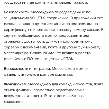
государственные компании, например Газпром.
Безопасность.
Мессенджер передает данные по
защищенному SSL-/TLS-соединению. В приложении есть
разные варианты аутентификации: по протоколам, по
сертификату, по идентификационному номеру сессии. В
случае необходимости можно предоставить или
ограничить доступ сотрудников к корпоративному
серверу с документами, почте и другому функционалу
мессенджера. CommuniGate Pro входит в реестр
российского ПО, есть лицензия ФСТЭК.
Возможности интеграции.
Мессенджер можно
развернуть только в контуре компании.
Функционал.
Мессенджер для команд и проектов, почта,
обмен файлами, совместное редактирование
документов, контакты, IP-телефония, облачное
хранилище.