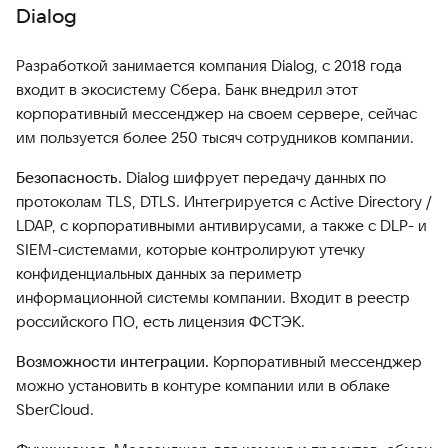
Dialog
Разработкой занимается компания Dialog, с 2018 года
входит в экосистему Сбера. Банк внедрил этот
корпоративный мессенджер на своем сервере, сейчас
им пользуется более 250 тысяч сотрудников компании.
Безопасность.
Dialog шифрует передачу данных по
протоколам TLS, DTLS. Интегрируется с Active Directory /
LDAP, с корпоративными антивирусами, а также с DLP- и
SIEM-системами, которые контролируют утечку
конфиденциальных данных за периметр
информационной системы компании. Входит в реестр
российского ПО, есть лицензия ФСТЭК.
Возможности интеграции.
Корпоративный мессенджер
можно установить в контуре компании или в облаке
SberCloud.