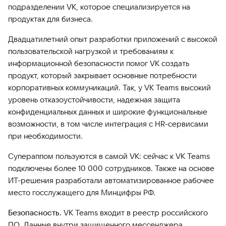
подразделении VK, которое специализируется на
продуктах для бизнеса.
Двадцатилетний опыт разработки приложений с высокой
пользовательской нагрузкой и требованиям к
информационной безопасности помог VK создать
продукт, который закрывает основные потребности
корпоративных коммуникаций. Так, у VK Teams высокий
уровень отказоустойчивости, надежная защита
конфиденциальных данных и широкие функциональные
возможности, в том числе интеграция с HR-сервисами
при необходимости.
Супераппом пользуются в самой VK: сейчас к VK Teams
подключены более 10 000 сотрудников. Также на основе
ИТ-решения разработали автоматизированное рабочее
место госслужащего для Минцифры РФ.
Безопасность.
VK Teams входит в реестр российского
ПО. Данные внутри защищенного мессенджера