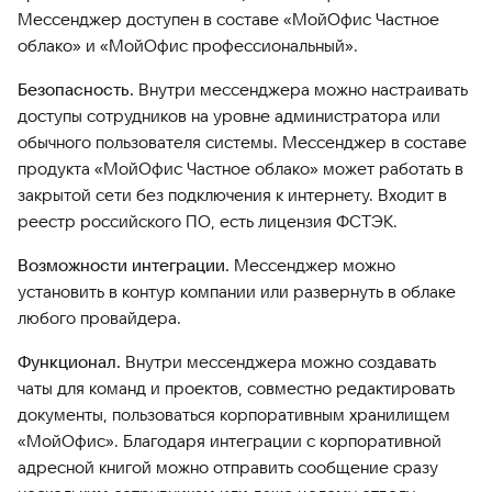
Мессенджер доступен в составе «МойОфис Частное
облако» и «МойОфис профессиональный».
Безопасность.
Внутри мессенджера можно настраивать
доступы сотрудников на уровне администратора или
обычного пользователя системы. Мессенджер в составе
продукта «МойОфис Частное облако» может работать в
закрытой сети без подключения к интернету. Входит в
реестр российского ПО, есть лицензия ФСТЭК.
Возможности интеграции.
Мессенджер можно
установить в контур компании или развернуть в облаке
любого провайдера.
Функционал.
Внутри мессенджера можно создавать
чаты для команд и проектов, совместно редактировать
документы, пользоваться корпоративным хранилищем
«МойОфис». Благодаря интеграции с корпоративной
адресной книгой можно отправить сообщение сразу