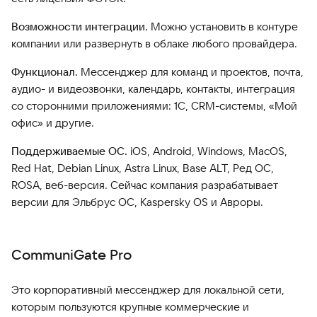
Возможности интеграции.
Можно установить в контуре
компании или развернуть в облаке любого провайдера.
Функционал.
Мессенджер для команд и проектов, почта,
аудио- и видеозвонки, календарь, контакты, интеграция
со сторонними приложениями: 1С, CRM-системы, «Мой
офис» и другие.
Поддерживаемые ОС.
iOS, Android, Windows, MacOS,
Red Hat, Debian Linux, Astra Linux, Base ALT, Ред ОС,
ROSA, веб-версия. Сейчас компания разрабатывает
версии для Эльбрус ОС, Kaspersky OS и Авроры.
CommuniGate Pro
Это корпоративный мессенджер для локальной сети,
которым пользуются крупные коммерческие и