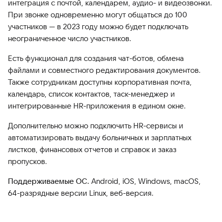
интеграция с почтой, календарем, аудио- и видеозвонки.
При звонке одновременно могут общаться до 100
участников — в 2023 году можно будет подключать
неограниченное число участников.
Есть функционал для создания чат-ботов, обмена
файлами и совместного редактирования документов.
Также сотрудникам доступны корпоративная почта,
календарь, список контактов, таск-менеджер и
интегрированные HR-приложения в едином окне.
Дополнительно можно подключить HR-сервисы и
автоматизировать выдачу больничных и зарплатных
листков, финансовых отчетов и справок и заказ
пропусков.
Поддерживаемые ОС.
Android, iOS, Windows, macOS,
64-разрядные версии Linux, веб-версия.