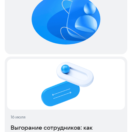
16 июля
Выгорание сотрудников: как