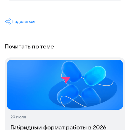
Поделиться
Почитать по теме
29 июля
Гибридный формат работы в 2026