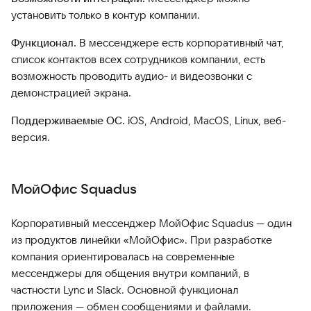
установить только в контур компании.
Функционал.
В мессенджере есть корпоративный чат,
список контактов всех сотрудников компании, есть
возможность проводить аудио- и видеозвонки с
демонстрацией экрана.
Поддерживаемые ОС.
iOS, Android, MacOS, Linux, веб-
версия.
МойОфис Squadus
Корпоративный мессенджер МойОфис Squadus — один
из продуктов линейки «МойОфис». При разработке
компания ориентировалась на современные
мессенджеры для общения внутри компаний, в
частности Lync и Slack. Основной функционал
приложения — обмен сообщениями и файлами.