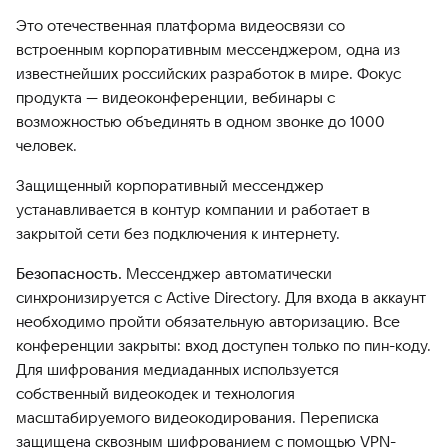
Это отечественная платформа видеосвязи со
встроенным корпоративным мессенджером, одна из
известнейших российских разработок в мире. Фокус
продукта — видеоконференции, вебинары с
возможностью объединять в одном звонке до 1000
человек.
Защищенный корпоративный мессенджер
устанавливается в контур компании и работает в
закрытой сети без подключения к интернету.
Безопасность.
Мессенджер автоматически
синхронизируется с Active Directory. Для входа в аккаунт
необходимо пройти обязательную авторизацию. Все
конференции закрыты: вход доступен только по пин-коду.
Для шифрования медиаданных используется
собственный видеокодек и технология
масштабируемого видеокодирования. Переписка
защищена сквозным шифрованием с помощью VPN-