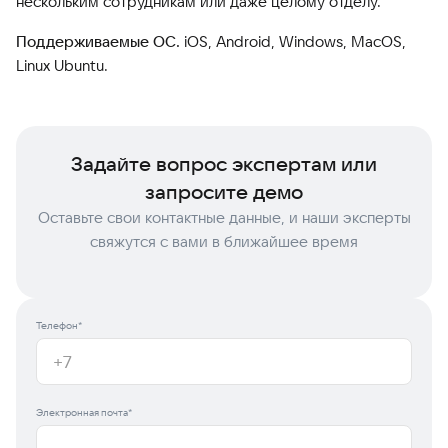
нескольким сотрудникам или даже целому отделу.
Поддерживаемые ОС.
iOS, Android, Windows, MacOS,
Linux Ubuntu.
Задайте вопрос экспертам или
запросите демо
Оставьте свои контактные данные, и наши эксперты
свяжутся с вами в ближайшее время
Телефон*
Электронная почта*