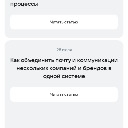
процессы
Читать статью
28 июля
Как объединить почту и коммуникации
нескольких компаний и брендов в
одной системе
Читать статью