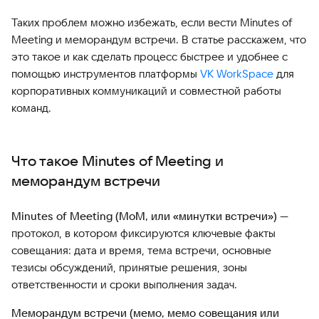
Таких проблем можно избежать, если вести Minutes of
Meeting и меморандум встречи. В статье расскажем, что
это такое и как сделать процесс быстрее и удобнее с
помощью инструментов платформы
VK WorkSpace
для
корпоративных коммуникаций и совместной работы
команд.
Что такое Minutes of Meeting и
меморандум встречи
Minutes of Meeting (MoM, или «минутки встречи»)
—
протокол, в котором фиксируются ключевые факты
совещания: дата и время, тема встречи, основные
тезисы обсуждений, принятые решения, зоны
ответственности и сроки выполнения задач.
Меморандум встречи (мемо, мемо совещания или