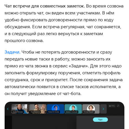
Чат встречи для совместных заметок.
Во время созвона
можно открыть чат, он виден всем участникам. В нём
удобно фиксировать договоренности прямо по ходу
обсуждения. Если встреча регулярная, чат сохраняется,
и в следующий раз легко вернуться к заметкам
прошлого созвона.
Задачи.
Чтобы не потерять договоренности и сразу
передать новые таски в работу, можно заносить их
прямо из чата звонка в сервис «Задачи». Для этого надо
заполнить формулировку поручения, отметить профиль
сотрудника, срок и приоритет. После сохранения задача
автоматически появится в списке тасков исполнителя, а
он получит уведомление от чат-бота.