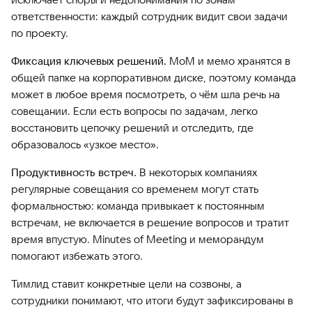
ответственности: каждый сотрудник видит свои задачи
по проекту.
Фиксация ключевых решений.
MoM и мемо хранятся в
общей папке на корпоративном диске, поэтому команда
может в любое время посмотреть, о чём шла речь на
совещании. Если есть вопросы по задачам, легко
восстановить цепочку решений и отследить, где
образовалось «узкое место».
Продуктивность встреч.
В некоторых компаниях
регулярные совещания со временем могут стать
формальностью: команда привыкает к постоянным
встречам, не включается в решение вопросов и тратит
время впустую. Minutes of Meeting и меморандум
помогают избежать этого.
Тимлид ставит конкретные цели на созвоны, а
сотрудники понимают, что итоги будут зафиксированы в