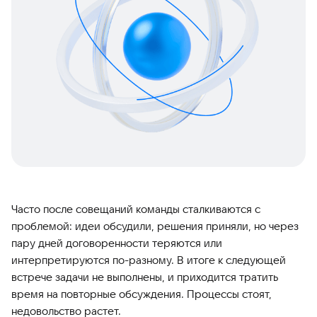
Часто после совещаний команды сталкиваются с
проблемой: идеи обсудили, решения приняли, но через
пару дней договоренности теряются или
интерпретируются по-разному. В итоге к следующей
встрече задачи не выполнены, и приходится тратить
время на повторные обсуждения. Процессы стоят,
недовольство растет.