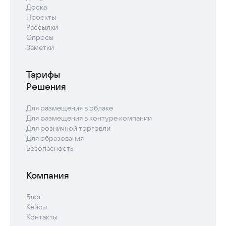
Доска
Проекты
Рассылки
Опросы
Заметки
Тарифы
Решения
Для размещения в облаке
Для размещения в контуре компании
Для розничной торговли
Для образования
Безопасность
Компания
Блог
Кейсы
Контакты