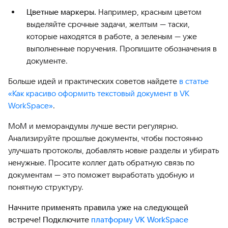
Цветные маркеры.
Например, красным цветом
выделяйте срочные задачи, желтым — таски,
которые находятся в работе, а зеленым — уже
выполненные поручения. Пропишите обозначения в
документе.
Больше идей и практических советов найдете
в статье
«Как красиво оформить текстовый документ в VK
WorkSpace»
.
MoM и меморандумы лучше вести регулярно.
Анализируйте прошлые документы, чтобы постоянно
улучшать протоколы, добавлять новые разделы и убирать
ненужные. Просите коллег дать обратную связь по
документам — это поможет выработать удобную и
понятную структуру.
Начните применять правила уже на следующей
встрече! Подключите
платформу VK WorkSpace