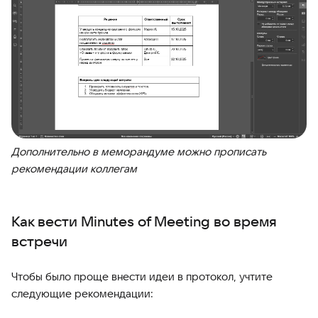
Дополнительно в меморандуме можно прописать
рекомендации коллегам
Как вести Minutes of Meeting во время
встречи
Чтобы было проще внести идеи в протокол, учтите
следующие рекомендации: