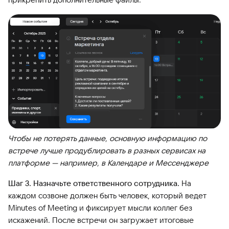
Чтобы не потерять данные, основную информацию по
встрече лучше продублировать в разных сервисах на
платформе — например, в Календаре и Мессенджере
Шаг 3. Назначьте ответственного сотрудника.
На
каждом созвоне должен быть человек, который ведет
Minutes of Meeting и фиксирует мысли коллег без
искажений. После встречи он загружает итоговые