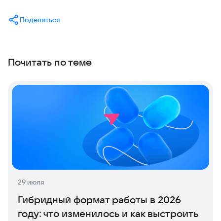
Поделиться
Почитать по теме
29 июля
Гибридный формат работы в 2026
году: что изменилось и как выстроить