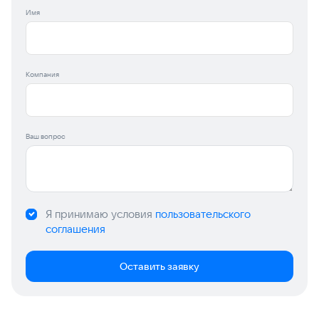
Имя
Компания
Ваш вопрос
Я принимаю условия
пользовательского
соглашения
Оставить заявку