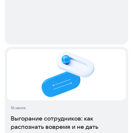
16 июля
Выгорание сотрудников: как
распознать вовремя и не дать