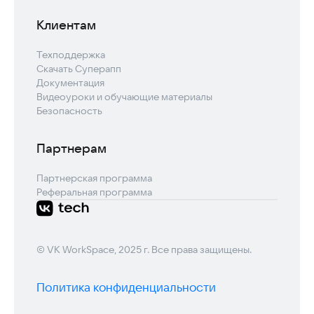
Клиентам
Техподдержка
Скачать Суперапп
Документация
Видеоуроки и обучающие материалы
Безопасность
Партнерам
Партнерская программа
Реферальная программа
© VK WorkSpace, 2025 г. Все права защищены.
Политика конфиденциальности