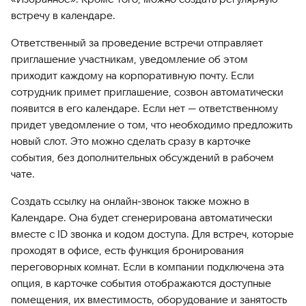
встречу в календаре.
Ответственный за проведение встречи отправляет
приглашение участникам, уведомление об этом
приходит каждому на корпоративную почту. Если
сотрудник примет приглашение, созвон автоматически
появится в его календаре. Если нет — ответственному
придет уведомление о том, что необходимо предложить
новый слот. Это можно сделать сразу в карточке
события, без дополнительных обсуждений в рабочем
чате.
Создать ссылку на онлайн-звонок также можно в
Календаре. Она будет сгенерирована автоматически
вместе с ID звонка и кодом доступа. Для встреч, которые
проходят в офисе, есть функция бронирования
переговорных комнат. Если в компании подключена эта
опция, в карточке события отображаются доступные
помещения, их вместимость, оборудование и занятость