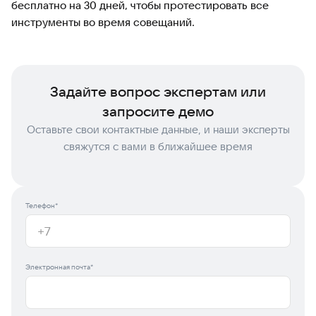
бесплатно на 30 дней, чтобы протестировать все
инструменты во время совещаний.
Задайте вопрос экспертам или
запросите демо
Оставьте свои контактные данные, и наши эксперты
свяжутся с вами в ближайшее время
Телефон*
Электронная почта*