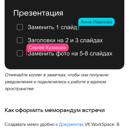
Отмечайте коллег в заметках, чтобы они получили
уведомления и подключились к работе в едином
пространстве
Как оформить меморандум встречи
Создавать мемо удобно
в Документах
VK WorkSpace. В