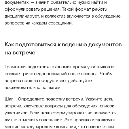
документах, — значит, обязательно нужно найти и
сформулировать решения. Такой формат работы
дисциплинирует, и коллектив включается в обсуждение
вопросов на каждом совещании.
Как подготовиться к ведению документов
на встрече
Грамотная подготовка экономит время участников и
снижает риск недопониманий после созвона. Чтобы
встреча прошла продуктивно, действуйте
последовательно по шагам:
Шаг 1. Определите повестку встречи.
Укажите цель
встречи, ключевые вопросы для обсуждения, список
участников. Если цель сформулировать не получается,
лучше отменить совещание. Это правило используют
многие международные компании, что позволяет им