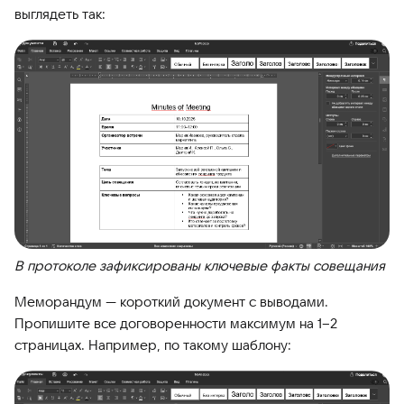
выглядеть так:
В протоколе зафиксированы ключевые факты совещания
Меморандум — короткий документ с выводами.
Пропишите все договоренности максимум на 1–2
страницах. Например, по такому шаблону: