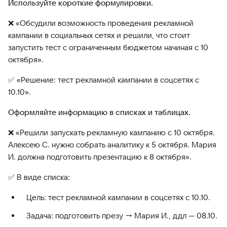
Используйте короткие формулировки.
❌ «Обсудили возможность проведения рекламной
кампании в социальных сетях и решили, что стоит
запустить тест с ограниченным бюджетом начиная с 10
октября».
✅ «Решение: тест рекламной кампании в соцсетях с
10.10».
Оформляйте информацию в списках и таблицах.
❌ «Решили запускать рекламную кампанию с 10 октября.
Алексею С. нужно собрать аналитику к 5 октября. Мария
И. должна подготовить презентацию к 8 октября».
✅ В виде списка:
Цель: тест рекламной кампании в соцсетях с 10.10.
Задача: подготовить презу → Мария И., ддл — 08.10.