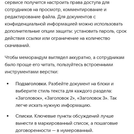
сервисе получится настроить права доступа для
сотрудников на просмотр, комментирование и
редактирование файла. Для документов с
конфиденциальной информацией можно использовать
дополнительные опции защиты: установить пароль, срок
действия ссылки или ограничение на количество
скачиваний.
Чтобы меморандум выглядел аккуратно, а сотрудникам
было проще его читать, пользуйтесь встроенными
инструментами верстки:
Подзаголовки.
Разбейте документ на блоки и
выберите стиль текста для каждого раздела:
«Заголовок», «Заголовок 2», «Заголовок 3». Так
легче искать нужную информацию.
Списки.
Ключевые пункты обсуждений лучше
вынести в маркированный список, а пошаговые
договоренности — в нумерованный.