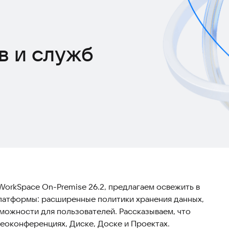
в и служб
WorkSpace On-Premise 26.2, предлагаем освежить в
латформы: расширенные политики хранения данных,
можности для пользователей. Рассказываем, что
еоконференциях, Диске, Доске и Проектах.