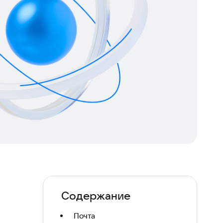
Содержание
Почта