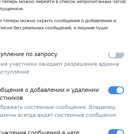
теперь можно перейти в список непрочитанных чатов:
опущенное.
 теперь можно скрыть сообщения о добавлении и
списке без реальных сообщений, а лишние пуши