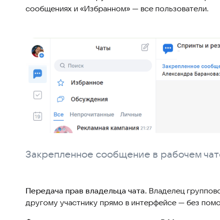
сообщениях и «Избранном» — все пользователи.
Закрепленное сообщение в рабочем чат
Передача прав владельца чата.
Владелец группово
другому участнику прямо в интерфейсе — без пом