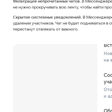
Фильтрация непрочитанных чатов.
В Мессенджере 
не нужно прокручивать всю ленту, чтобы найти пр
Скрытие системных уведомлений.
В Мессенджере
удалении участников. Чат не будет подниматься в 
перестанут отвлекать от важного.