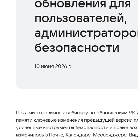
обновления для
пользователей,
администраторо
безопасности
10 июня 2026 г.
Пока мы готовимся к вебинару по обновлениям VK 
памяти ключевые изменения предыдущей версии п
усиленные инструменты безопасности и новые воз
изменилось в Почте, Календаре, Мессенджере, Вид