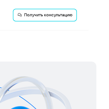
Получить консультацию