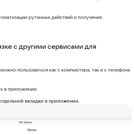
томатизации рутинных действий и получения
язке с другими сервисами для
ожно пользоваться как с компьютера, так и с телефона
ть в приложении:
отдельной вкладке в приложении.