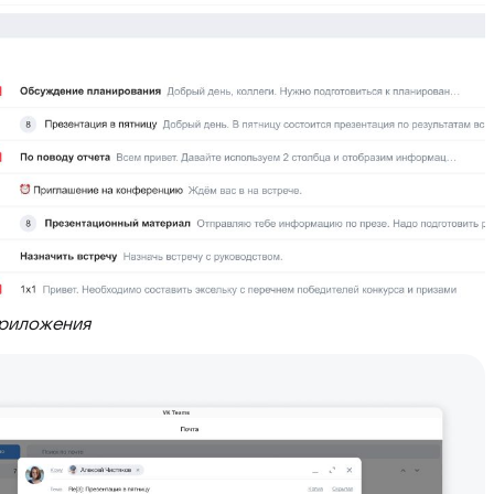
приложения