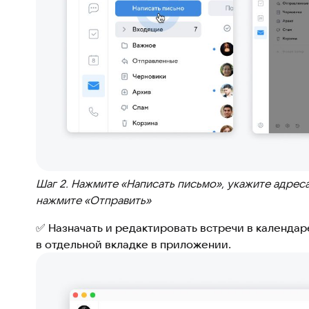
Шаг 2. Нажмите «Написать письмо», укажите адреса
нажмите «Отправить»
✅ Назначать и редактировать встречи в календа
в отдельной вкладке в приложении.