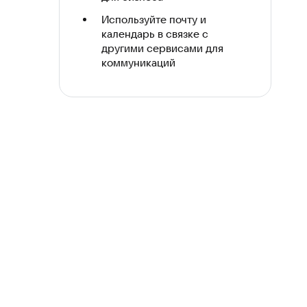
Используйте почту и
календарь в связке с
другими сервисами для
коммуникаций