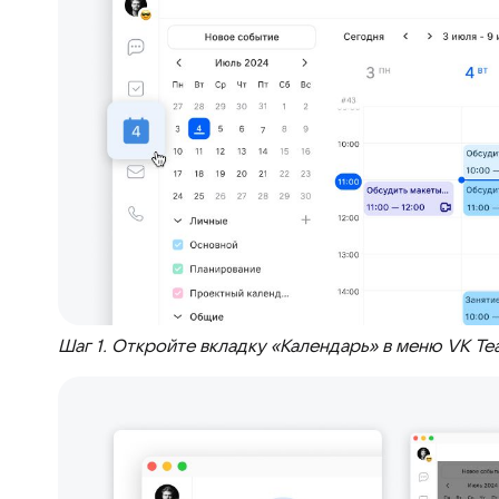
Шаг 1. Откройте вкладку «Календарь» в меню VK T