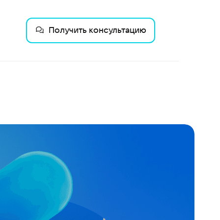
Получить консультацию