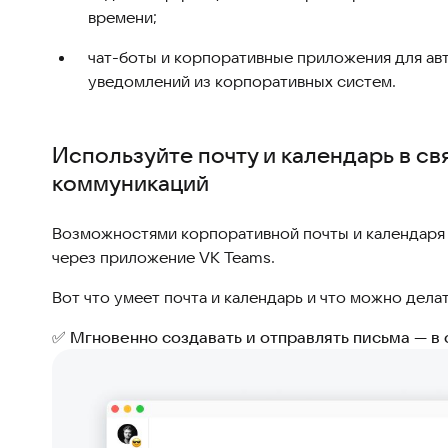
времени;
чат-боты и корпоративные приложения для ав
уведомлений из корпоративных систем.
Используйте почту и календарь в св
коммуникаций
Возможностями корпоративной почты и календаря м
через приложение VK Teams.
Вот что умеет почта и календарь и что можно дела
✅ Мгновенно создавать и отправлять письма — в 