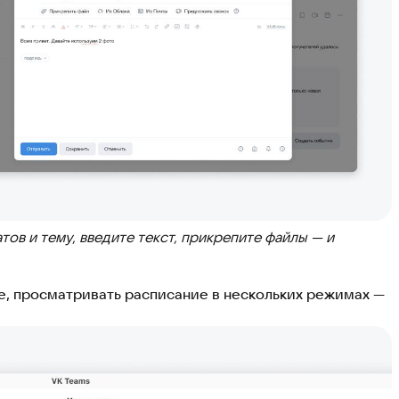
тов и тему, введите текст, прикрепите файлы — и
ре, просматривать расписание в нескольких режимах —