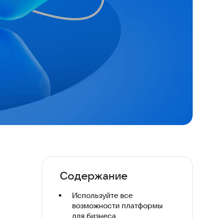
Содержание
Используйте все
возможности платформы
для бизнеса