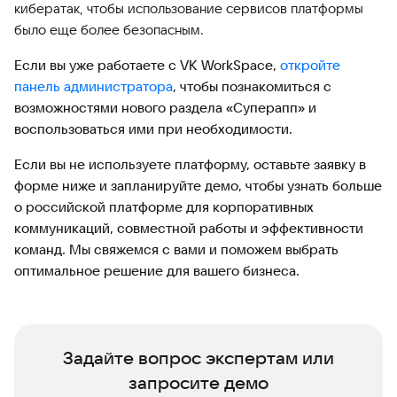
кибератак, чтобы использование сервисов платформы
было еще более безопасным.
Если вы уже работаете с VK WorkSpace,
откройте
панель администратора
, чтобы познакомиться с
возможностями нового раздела «Суперапп» и
воспользоваться ими при необходимости.
Если вы не используете платформу, оставьте заявку в
форме ниже и запланируйте демо, чтобы узнать больше
о российской платформе для корпоративных
коммуникаций, совместной работы и эффективности
команд. Мы свяжемся с вами и поможем выбрать
оптимальное решение для вашего бизнеса.
Задайте вопрос экспертам или
запросите демо