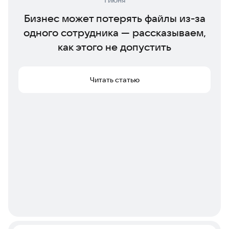
Бизнес может потерять файлы из-за
одного сотрудника — рассказываем,
как этого не допустить
Читать статью