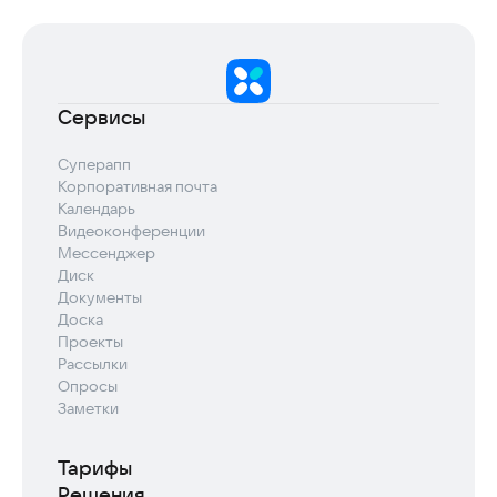
Сервисы
Суперапп
Корпоративная почта
Календарь
Видеоконференции
Мессенджер
Диск
Документы
Доска
Проекты
Рассылки
Опросы
Заметки
Тарифы
Решения