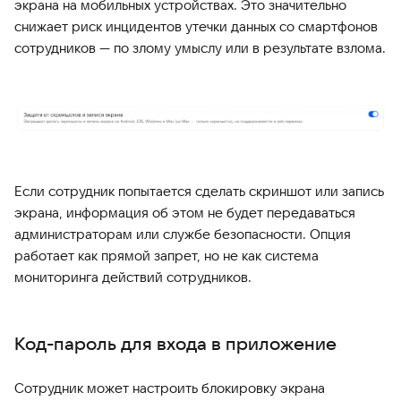
экрана на мобильных устройствах. Это значительно
снижает риск инцидентов утечки данных со смартфонов
сотрудников — по злому умыслу или в результате взлома.
Если сотрудник попытается сделать скриншот или запись
экрана, информация об этом не будет передаваться
администраторам или службе безопасности. Опция
работает как прямой запрет, но не как система
мониторинга действий сотрудников.
Код-пароль для входа в приложение
Сотрудник может настроить блокировку экрана