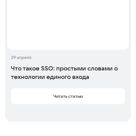
29 апреля
Что такое SSO: простыми словами о
технологии единого входа
Читать статью