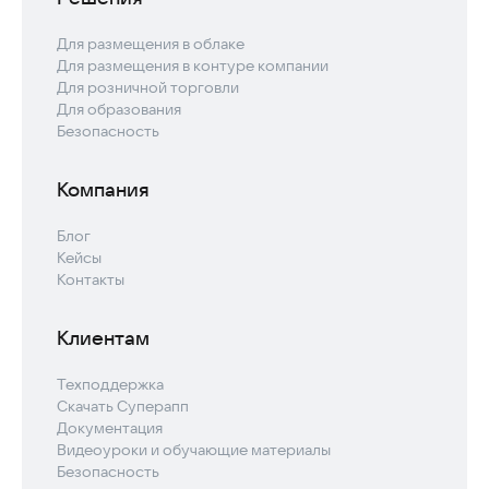
Для размещения в облаке
Для размещения в контуре компании
Для розничной торговли
Для образования
Безопасность
Компания
Блог
Кейсы
Контакты
Клиентам
Техподдержка
Скачать Суперапп
Документация
Видеоуроки и обучающие материалы
Безопасность