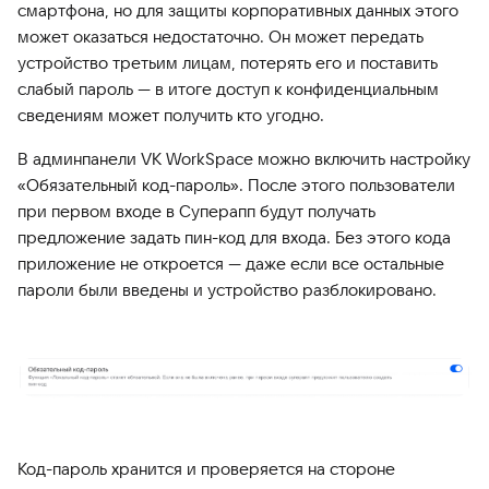
смартфона, но для защиты корпоративных данных этого
может оказаться недостаточно. Он может передать
устройство третьим лицам, потерять его и поставить
слабый пароль — в итоге доступ к конфиденциальным
сведениям может получить кто угодно.
В админпанели VK WorkSpace можно включить настройку
«Обязательный код-пароль». После этого пользователи
при первом входе в Суперапп будут получать
предложение задать пин-код для входа. Без этого кода
приложение не откроется — даже если все остальные
пароли были введены и устройство разблокировано.
Код-пароль хранится и проверяется на стороне