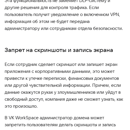
Эта функциональность не заменяет DLP-систему и
другие решения для контроля трафика. Если
пользователь получит уведомление о включенном VPN,
информация об этом не будет передана
администратору или сотрудникам отдела безопасности.
Запрет на скриншоты и запись экрана
Если сотрудник сделает скриншот или запишет экран
приложения с корпоративными данными, это может
привести к утечке переписки, финансовых документов
или другой чувствительной информации. Причем, если
данные окажутся руках у злоумышленников или уйдут в
свободный доступ, компания даже не сможет узнать, как
это произошло.
В VK WorkSpace администратор домена может
запретить пользователям делать скриншоты и запись