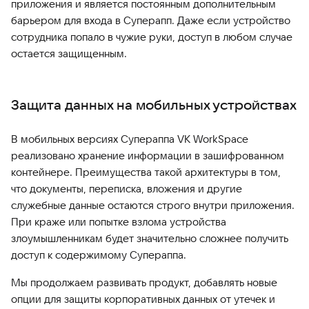
приложения и является постоянным дополнительным
барьером для входа в Суперапп. Даже если устройство
сотрудника попало в чужие руки, доступ в любом случае
остается защищенным.
Защита данных на мобильных устройствах
В мобильных версиях Супераппа VK WorkSpace
реализовано хранение информации в зашифрованном
контейнере. Преимущества такой архитектуры в том,
что документы, переписка, вложения и другие
служебные данные остаются строго внутри приложения.
При краже или попытке взлома устройства
злоумышленникам будет значительно сложнее получить
доступ к содержимому Супераппа.
Мы продолжаем развивать продукт, добавлять новые
опции для защиты корпоративных данных от утечек и