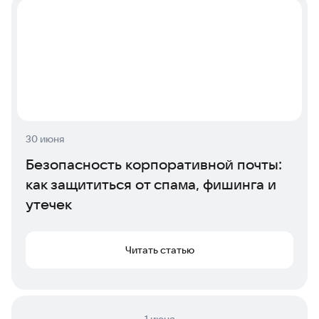
30 июня
Безопасность корпоративной почты:
как защититься от спама, фишинга и
утечек
Читать статью
1 июня