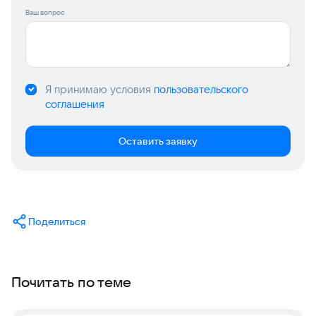
Ваш вопрос
Я принимаю условия
пользовательского
соглашения
Оставить заявку
Поделиться
Почитать по теме