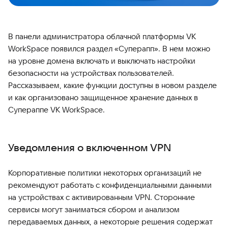
В панели администратора облачной платформы VK
WorkSpace появился раздел «Суперапп». В нем можно
на уровне домена включать и выключать настройки
безопасности на устройствах пользователей.
Рассказываем, какие функции доступны в новом разделе
и как организовано защищенное хранение данных в
Супераппе VK WorkSpace.
Уведомления о включенном VPN
Корпоративные политики некоторых организаций не
рекомендуют работать с конфиденциальными данными
на устройствах с активированным VPN. Сторонние
сервисы могут заниматься сбором и анализом
передаваемых данных, а некоторые решения содержат