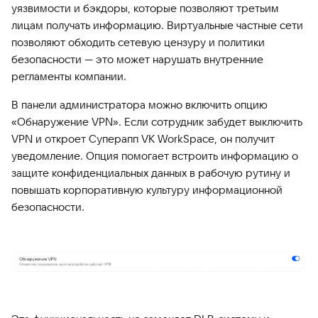
уязвимости и бэкдоры, которые позволяют третьим
лицам получать информацию. Виртуальные частные сети
позволяют обходить сетевую цензуру и политики
безопасности — это может нарушать внутренние
регламенты компании.
В панели администратора можно включить опцию
«Обнаружение VPN». Если сотрудник забудет выключить
VPN и откроет Суперапп VK WorkSpace, он получит
уведомление. Опция помогает встроить информацию о
защите конфиденциальных данных в рабочую рутину и
повышать корпоративную культуру информационной
безопасности.