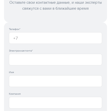
Оставьте свои контактные данные, и наши эксперты
свяжутся с вами в ближайшее время
Телефон*
Электронная почта*
Имя
Компания