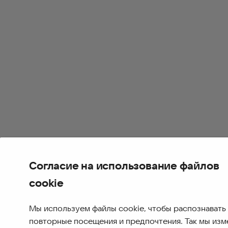
Согласие на использование файлов
cookie
Мы используем файлы cookie, чтобы распознавать
повторные посещения и предпочтения. Так мы из