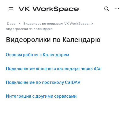
Docs
Видеокурс по сервисам VK WorkSpace
Видеоролики по Календарю
Видеоролики по Календарю
Основы работы с Календарем
Подключение внешнего календаря через iCal
Подключение по протоколу CalDAV
Интеграция с другими сервисами