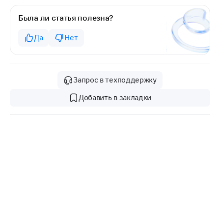
Была ли статья полезна?
Да
Нет
Запрос в техподдержку
Добавить в закладки