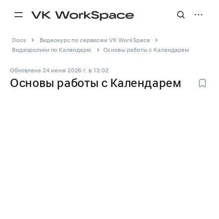
Docs
Видеокурс по сервисам VK WorkSpace
Видеоролики по Календарю
Основы работы с Календарем
Обновлена
24 июня 2026 г.
в
13:02
Основы работы с Календарем